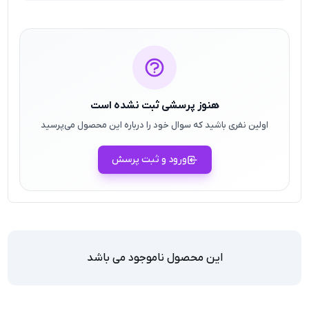
هنوز پرسشی ثبت نشده است
اولین نفری باشید که سوال خود را درباره این محصول می‌پرسید
ورود و ثبت پرسش
این محصول ناموجود می باشد