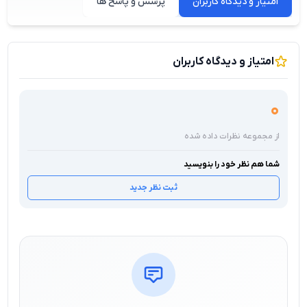
امتیاز و دیدگاه کاربران
پرسش و پاسخ ها
امتیاز و دیدگاه کاربران
0
از مجموعه نظرات داده شده
شما هم نظر خود را بنویسید
ثبت نظر جدید