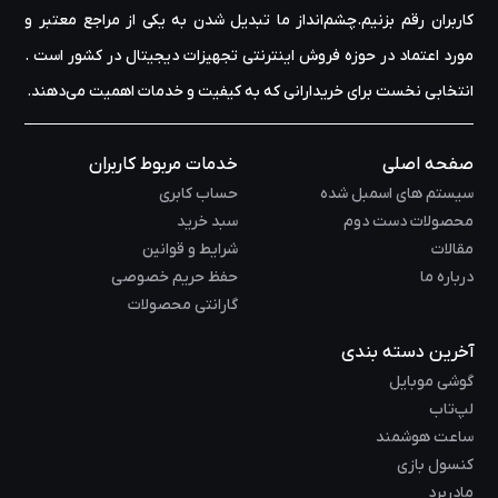
کاربران رقم بزنیم.چشم‌انداز ما تبدیل شدن به یکی از مراجع معتبر و
مورد اعتماد در حوزه‌ فروش اینترنتی تجهیزات دیجیتال در کشور است .
انتخابی نخست برای خریدارانی که به کیفیت و خدمات اهمیت می‌دهند.
صفحه اصلی
خدمات مربوط کاربران
سیستم های اسمبل شده
حساب کابری
محصولات دست دوم
سبد خرید
مقالات
شرایط و قوانین
درباره ما
حفظ حریم خصوصی
گارانتی محصولات
آخرین دسته بندی
گوشی موبایل
لپ‌تاب
ساعت هوشمند
کنسول بازی
مادربرد