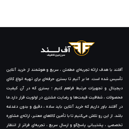
آفلند با هدف ارائه‌ تجربه‌ای مطمئن ، سریع و هوشمند از خرید آنلاین
تأسیس شده است. ما بر آنیم تا بستری حرفه‌ای برای تهیه‌ انواع کالای
دیجیتال و تجهیزات مرتبط فراهم کنیم ؛ بستری که در آن کیفیت
محصولات ، شفافیت قیمت‌ها و رضایت مشتری در اولویت قرار دارد.ما
در آفلند باور داریم که خرید آنلاین باید ساده ، دقیق و بدون دغدغه
باشد. از این رو تلاش می‌کنیم تا با تأمین کالاهای معتبر، ارائه‌ی مشاوره‌
تخصصی ، پشتیبانی پاسخ‌گو و ارسال سریع ، تجربه‌ای فراتر از انتظار