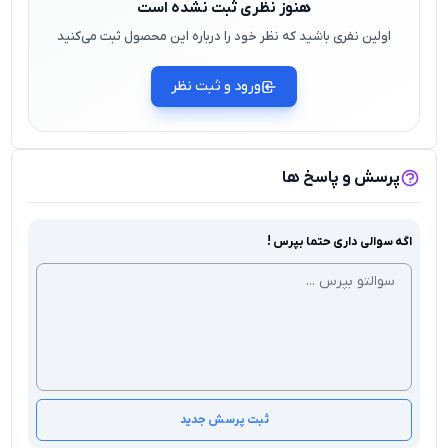
هنوز نظری ثبت نشده است
اولین نفری باشید که نظر خود را درباره این محصول ثبت می‌کنید
ورود و ثبت نظر
پرسش و پاسخ ها
اگه سوالی داری حتما بپرس !
ثبت پرسش جدید