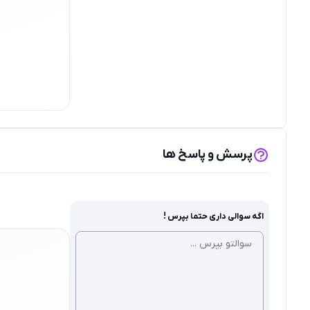
پرسش و پاسخ ها
اگه سوالی داری حتما بپرس !