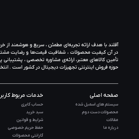
آفلند با هدف ارائه‌ تجربه‌ای مطمئن ، سریع و هوشمند از خر
در آن کیفیت محصولات ، شفافیت قیمت‌ها و رضایت مشتری در ا
تأمین کالاهای معتبر، ارائه‌ی مشاوره‌ تخصصی ، پشتیبانی پاس
حوزه‌ فروش اینترنتی تجهیزات دیجیتال در کشور است . انت
صفحه اصلی
خدمات مربوط کاربر
سیستم های اسمبل شده
حساب کابری
محصولات دست دوم
سبد خرید
مقالات
شرایط و قوانین
درباره ما
حفظ حریم خصوصی
گارانتی محصولات