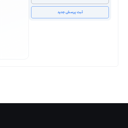
ثبت پرسش جدید