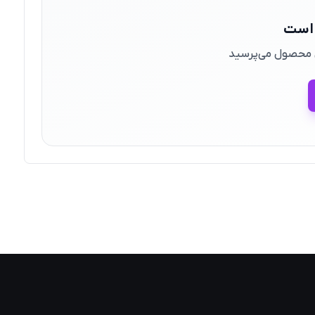
 است
ین محصول می‌پرسید