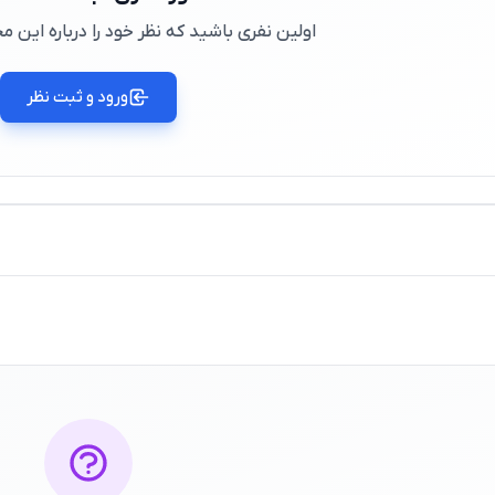
اولین نفری باشید که نظر خود را درباره این
ورود و ثبت نظر