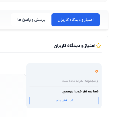
امتیاز و دیدگاه کاربران
پرسش و پاسخ ها
امتیاز و دیدگاه کاربران
0
از مجموعه نظرات داده شده
شما هم نظر خود را بنویسید
ثبت نظر جدید