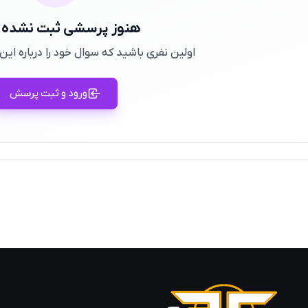
هنوز پرسشی ثبت نشده
اولین نفری باشید که سوال خود را درباره ا
ورود و ثبت پرسش