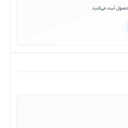
 محصول ثبت می‌کنید