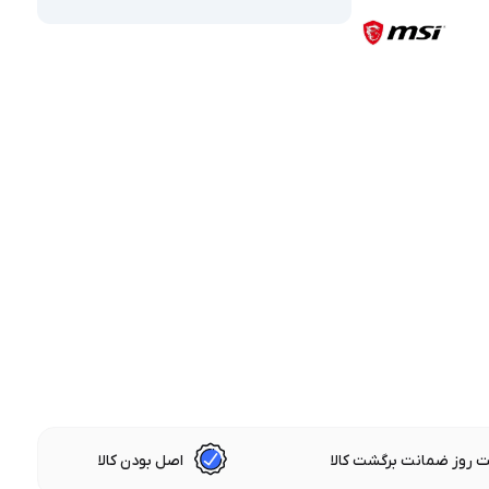
 روز ضمانت برگشت کالا
اصل بودن کالا