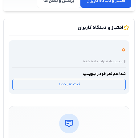
امتیاز و دیدگاه کاربران
پرسش و پاسخ ها
امتیاز و دیدگاه کاربران
0
از مجموعه نظرات داده شده
شما هم نظر خود را بنویسید
ثبت نظر جدید