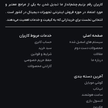
کاربران رقم بزنیم.چشم‌انداز ما تبدیل شدن به یکی از مراجع معتبر و
مورد اعتماد در حوزه‌ فروش اینترنتی تجهیزات دیجیتال در کشور است .
انتخابی نخست برای خریدارانی که به کیفیت و خدمات اهمیت می‌دهند.
صفحه اصلی
خدمات مربوط کاربران
سیستم های اسمبل شده
حساب کابری
محصولات دست دوم
سبد خرید
مقالات
شرایط و قوانین
درباره ما
حفظ حریم خصوصی
گارانتی محصولات
آخرین دسته بندی
گوشی موبایل
لپ‌تاب
ساعت هوشمند
کنسول بازی
مادربرد