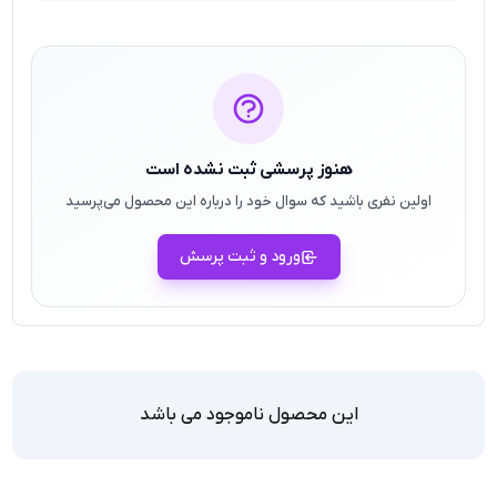
هنوز پرسشی ثبت نشده است
اولین نفری باشید که سوال خود را درباره این محصول می‌پرسید
ورود و ثبت پرسش
این محصول ناموجود می باشد