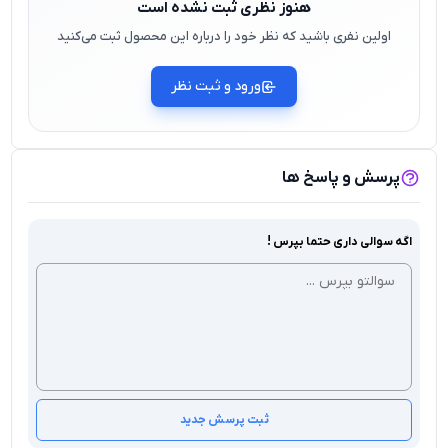
هنوز نظری ثبت نشده است
اولین نفری باشید که نظر خود را درباره این محصول ثبت می‌کنید
ورود و ثبت نظر
پرسش و پاسخ ها
اگه سوالی داری حتما بپرس !
ثبت پرسش جدید