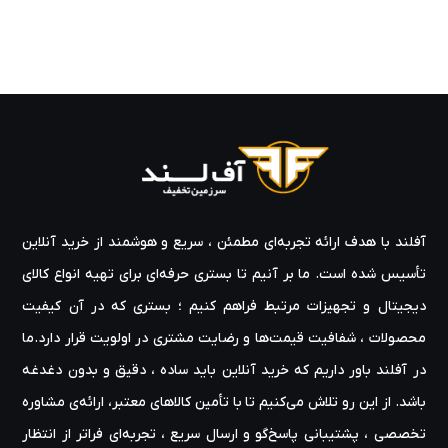
آفلند با هدف ارائه‌ تجربه‌ای مطمئن ، سریع و هوشمند از خرید آنلاین
تأسیس شده است. ما بر آنیم تا بستری حرفه‌ای برای تهیه‌ انواع کالای
دیجیتال و تجهیزات مرتبط فراهم کنیم ؛ بستری که در آن کیفیت
محصولات ، شفافیت قیمت‌ها و رضایت مشتری در اولویت قرار دارد.ما
در آفلند باور داریم که خرید آنلاین باید ساده ، دقیق و بدون دغدغه
باشد. از این رو تلاش می‌کنیم تا با تأمین کالاهای معتبر، ارائه‌ی مشاوره‌
تخصصی ، پشتیبانی پاسخ‌گو و ارسال سریع ، تجربه‌ای فراتر از انتظار