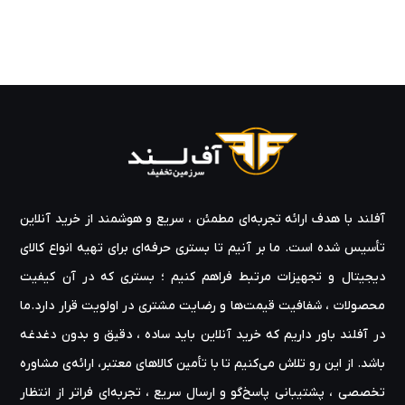
آفلند با هدف ارائه‌ تجربه‌ای مطمئن ، سریع و هوشمند از خرید آنلاین
تأسیس شده است. ما بر آنیم تا بستری حرفه‌ای برای تهیه‌ انواع کالای
دیجیتال و تجهیزات مرتبط فراهم کنیم ؛ بستری که در آن کیفیت
محصولات ، شفافیت قیمت‌ها و رضایت مشتری در اولویت قرار دارد.ما
در آفلند باور داریم که خرید آنلاین باید ساده ، دقیق و بدون دغدغه
باشد. از این رو تلاش می‌کنیم تا با تأمین کالاهای معتبر، ارائه‌ی مشاوره‌
تخصصی ، پشتیبانی پاسخ‌گو و ارسال سریع ، تجربه‌ای فراتر از انتظار