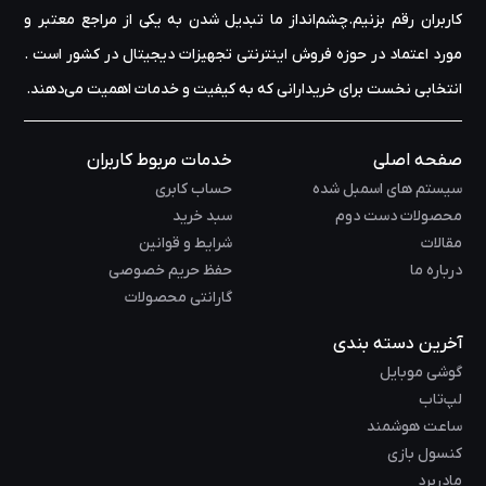
کاربران رقم بزنیم.چشم‌انداز ما تبدیل شدن به یکی از مراجع معتبر و
مورد اعتماد در حوزه‌ فروش اینترنتی تجهیزات دیجیتال در کشور است .
انتخابی نخست برای خریدارانی که به کیفیت و خدمات اهمیت می‌دهند.
صفحه اصلی
خدمات مربوط کاربران
سیستم های اسمبل شده
حساب کابری
محصولات دست دوم
سبد خرید
مقالات
شرایط و قوانین
درباره ما
حفظ حریم خصوصی
گارانتی محصولات
آخرین دسته بندی
گوشی موبایل
لپ‌تاب
ساعت هوشمند
کنسول بازی
مادربرد