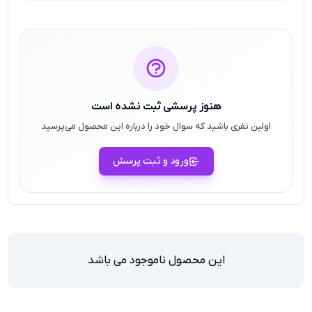
هنوز پرسشی ثبت نشده است
اولین نفری باشید که سوال خود را درباره این محصول می‌پرسید
ورود و ثبت پرسش
این محصول ناموجود می باشد