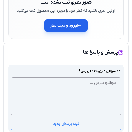
هنوز نظری ثبت نشده است
اولین نفری باشید که نظر خود را درباره این محصول ثبت می‌کنید
ورود و ثبت نظر
پرسش و پاسخ ها
اگه سوالی داری حتما بپرس !
ثبت پرسش جدید