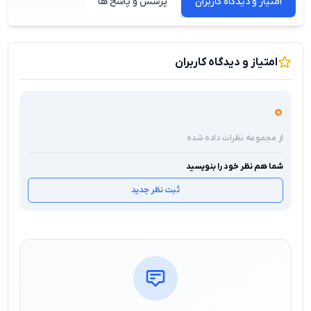
امتیاز و دیدگاه کاربران
پرسش و پاسخ ها
امتیاز و دیدگاه کاربران
0
از مجموعه نظرات داده شده
شما هم نظر خود را بنویسید
ثبت نظر جدید