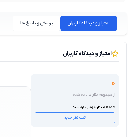
امتیاز و دیدگاه کاربران
پرسش و پاسخ ها
امتیاز و دیدگاه کاربران
0
از مجموعه نظرات داده شده
شما هم نظر خود را بنویسید
ثبت نظر جدید