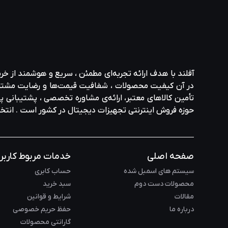
آفلند با هدف ارائه‌ تجربه‌ای مطمئن ، سریع و هوشمند از خر
در آن کیفیت محصولات ، شفافیت قیمت‌ها و رضایت مشتری در ا
تأمین کالاهای معتبر، ارائه‌ی مشاوره‌ تخصصی ، پشتیبانی پاس
حوزه‌ فروش اینترنتی تجهیزات دیجیتال در کشور است . انت
صفحه اصلی
خدمات مربوط کاربر
سیستم های اسمبل شده
حساب کابری
محصولات دست دوم
سبد خرید
مقالات
شرایط و قوانین
درباره ما
حفظ حریم خصوصی
گارانتی محصولات