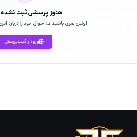
هنوز پرسشی ثبت نشده
اولین نفری باشید که سوال خود را درباره ا
ورود و ثبت پرسش