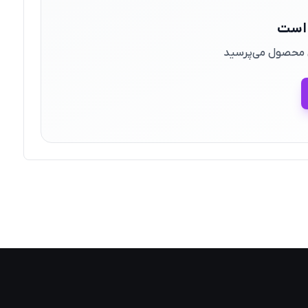
 است
ین محصول می‌پرسید