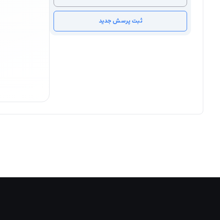
ثبت پرسش جدید