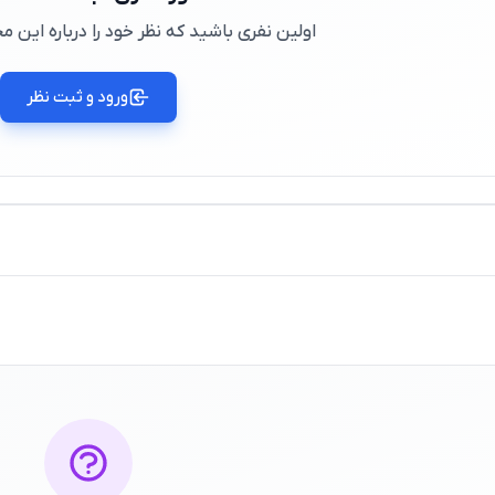
اولین نفری باشید که نظر خود را درباره این
ورود و ثبت نظر