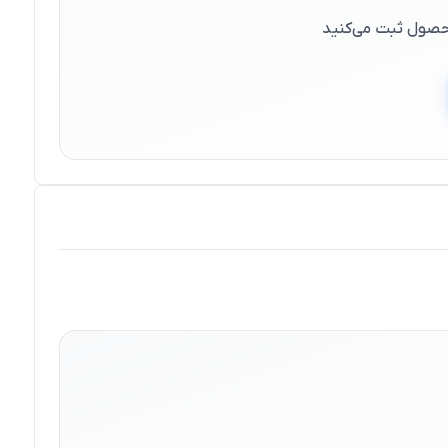
 محصول ثبت می‌کنید