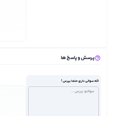
پرسش و پاسخ ها
اگه سوالی داری حتما بپرس !