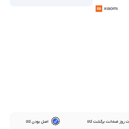
 روز ضمانت برگشت کالا
اصل بودن کالا