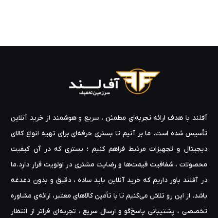
آفلند با هدف ارائه‌ تجربه‌ای مطمئن ، سریع و هوشمند از خرید آنلاین
تأسیس شده است. ما بر آنیم تا بستری حرفه‌ای برای تهیه‌ انواع کالای
دیجیتال و تجهیزات مرتبط فراهم کنیم ؛ بستری که در آن کیفیت
محصولات ، شفافیت قیمت‌ها و رضایت مشتری در اولویت قرار دارد.ما
در آفلند باور داریم که خرید آنلاین باید ساده ، دقیق و بدون دغدغه
باشد. از این رو تلاش می‌کنیم تا با تأمین کالاهای معتبر، ارائه‌ی مشاوره‌
تخصصی ، پشتیبانی پاسخ‌گو و ارسال سریع ، تجربه‌ای فراتر از انتظار