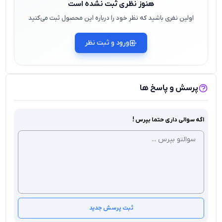
هنوز نظری ثبت نشده است
اولین نفری باشید که نظر خود را درباره این محصول ثبت می‌کنید
ورود و ثبت نظر
پرسش و پاسخ ها
اگه سوالی داری حتما بپرس !
ثبت پرسش جدید