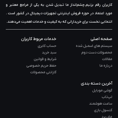
کاربران رقم بزنیم.چشم‌انداز ما تبدیل شدن به یکی از مراجع معتبر و
مورد اعتماد در حوزه‌ فروش اینترنتی تجهیزات دیجیتال در کشور است .
انتخابی نخست برای خریدارانی که به کیفیت و خدمات اهمیت می‌دهند.
صفحه اصلی
خدمات مربوط کاربران
سیستم های اسمبل شده
حساب کابری
محصولات دست دوم
سبد خرید
مقالات
شرایط و قوانین
درباره ما
حفظ حریم خصوصی
گارانتی محصولات
آخرین دسته بندی
گوشی موبایل
لپ‌تاب
ساعت هوشمند
کنسول بازی
مادربرد