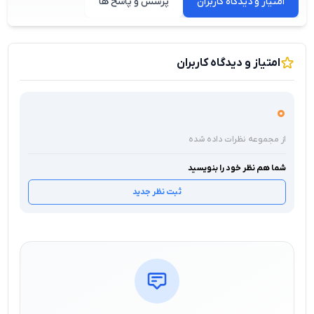
امتیاز و دیدگاه کاربران
پرسش و پاسخ ها
امتیاز و دیدگاه کاربران
0
از مجموعه نظرات داده شده
شما هم نظر خود را بنویسید
ثبت نظر جدید