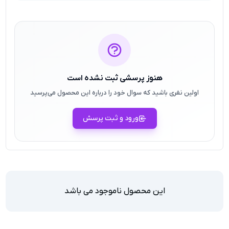
هنوز پرسشی ثبت نشده است
اولین نفری باشید که سوال خود را درباره این محصول می‌پرسید
ورود و ثبت پرسش
این محصول ناموجود می باشد