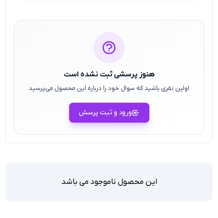
هنوز پرسشی ثبت نشده است
اولین نفری باشید که سوال خود را درباره این محصول می‌پرسید
ورود و ثبت پرسش
این محصول ناموجود می باشد