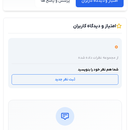
امتیاز و دیدگاه کاربران
پرسش و پاسخ ها
امتیاز و دیدگاه کاربران
0
از مجموعه نظرات داده شده
شما هم نظر خود را بنویسید
ثبت نظر جدید