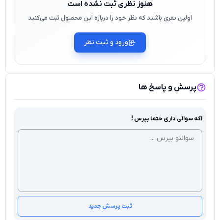
هنوز نظری ثبت نشده است
اولین نفری باشید که نظر خود را درباره این محصول ثبت می‌کنید
ورود و ثبت نظر
پرسش و پاسخ ها
اگه سوالی داری حتما بپرس !
ثبت پرسش جدید