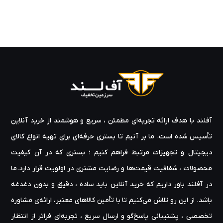
آفلند با هدف ارائه‌ تجربه‌ای مطمئن ، سریع و هوشمند از خرید آنلاین
تأسیس شده است. ما بر آنیم تا بستری حرفه‌ای برای تهیه‌ انواع کالای
دیجیتال و تجهیزات مرتبط فراهم کنیم ؛ بستری که در آن کیفیت
محصولات ، شفافیت قیمت‌ها و رضایت مشتری در اولویت قرار دارد.ما
در آفلند باور داریم که خرید آنلاین باید ساده ، دقیق و بدون دغدغه
باشد. از این رو تلاش می‌کنیم تا با تأمین کالاهای معتبر، ارائه‌ی مشاوره‌
تخصصی ، پشتیبانی پاسخ‌گو و ارسال سریع ، تجربه‌ای فراتر از انتظار