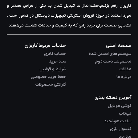
کاربران رقم بزنیم.چشم‌انداز ما تبدیل شدن به یکی از مراجع معتبر و
مورد اعتماد در حوزه‌ فروش اینترنتی تجهیزات دیجیتال در کشور است .
انتخابی نخست برای خریدارانی که به کیفیت و خدمات اهمیت می‌دهند.
صفحه اصلی
خدمات مربوط کاربران
سیستم های اسمبل شده
حساب کابری
محصولات دست دوم
سبد خرید
مقالات
شرایط و قوانین
درباره ما
حفظ حریم خصوصی
گارانتی محصولات
آخرین دسته بندی
گوشی موبایل
لپ‌تاب
ساعت هوشمند
کنسول بازی
مادربرد