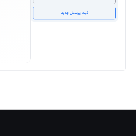
ثبت پرسش جدید