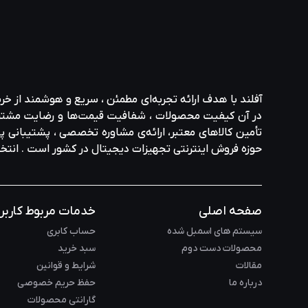
آفلند با هدف ارائه‌ تجربه‌ای مطمئن ، سریع و هوشمند از خر
در آن کیفیت محصولات ، شفافیت قیمت‌ها و رضایت مشتری در ا
تأمین کالاهای معتبر، ارائه‌ی مشاوره‌ تخصصی ، پشتیبانی پاس
حوزه‌ فروش اینترنتی تجهیزات دیجیتال در کشور است . انت
صفحه اصلی
خدمات مربوط کاربر
سیستم های اسمبل شده
حساب کابری
محصولات دست دوم
سبد خرید
مقالات
شرایط و قوانین
درباره ما
حفظ حریم خصوصی
گارانتی محصولات