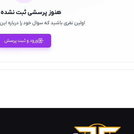
هنوز پرسشی ثبت نشده
اولین نفری باشید که سوال خود را درباره ا
ورود و ثبت پرسش