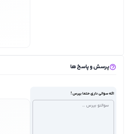
پرسش و پاسخ ها
اگه سوالی داری حتما بپرس !