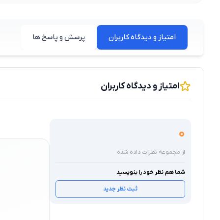
امتیاز و دیدگاه کاربران
پرسش و پاسخ ها
امتیاز و دیدگاه کاربران
0
از مجموعه نظرات داده شده
شما هم نظر خود را بنویسید
ثبت نظر جدید