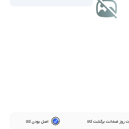
 روز ضمانت برگشت کالا
اصل بودن کالا