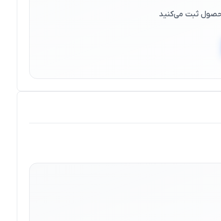
 محصول ثبت می‌کنید