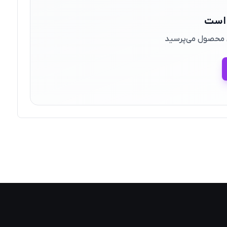
 است
ین محصول می‌پرسید