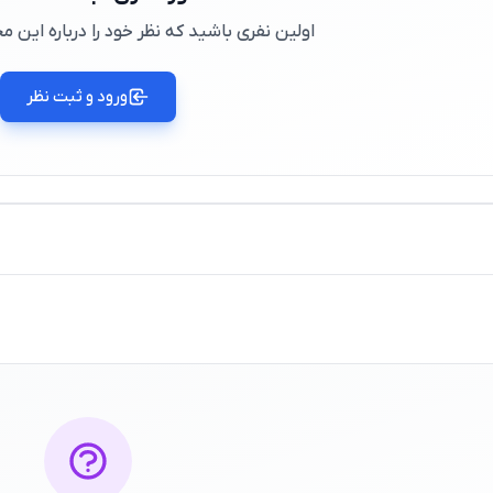
اولین نفری باشید که نظر خود را درباره این
ورود و ثبت نظر