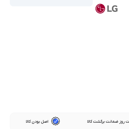
 روز ضمانت برگشت کالا
اصل بودن کالا