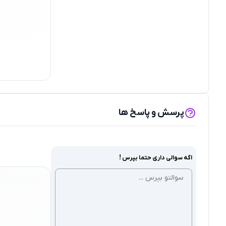
پرسش و پاسخ ها
اگه سوالی داری حتما بپرس !