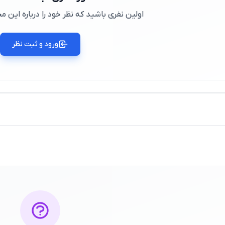
اولین نفری باشید که نظر خود را درباره این
ورود و ثبت نظر