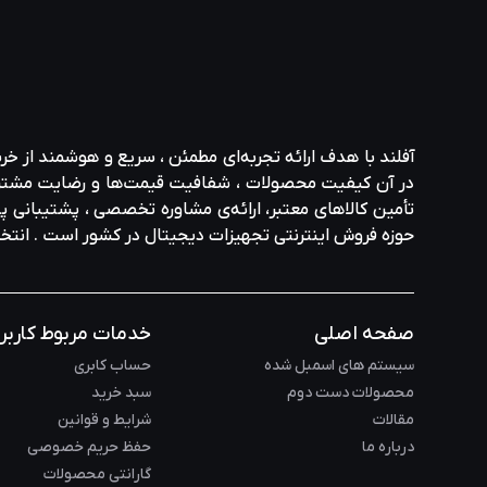
آفلند با هدف ارائه‌ تجربه‌ای مطمئن ، سریع و هوشمند از خر
در آن کیفیت محصولات ، شفافیت قیمت‌ها و رضایت مشتری در ا
تأمین کالاهای معتبر، ارائه‌ی مشاوره‌ تخصصی ، پشتیبانی پاس
حوزه‌ فروش اینترنتی تجهیزات دیجیتال در کشور است . انت
صفحه اصلی
خدمات مربوط کاربر
سیستم های اسمبل شده
حساب کابری
محصولات دست دوم
سبد خرید
مقالات
شرایط و قوانین
درباره ما
حفظ حریم خصوصی
گارانتی محصولات