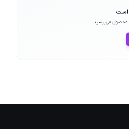
 است
ین محصول می‌پرسید