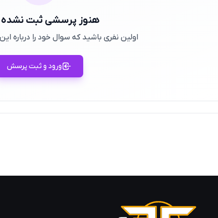
هنوز پرسشی ثبت نشده
اولین نفری باشید که سوال خود را درباره ا
ورود و ثبت پرسش