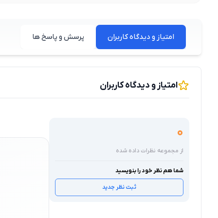
امتیاز و دیدگاه کاربران
پرسش و پاسخ ها
امتیاز و دیدگاه کاربران
0
از مجموعه نظرات داده شده
شما هم نظر خود را بنویسید
ثبت نظر جدید