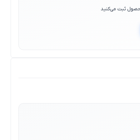
 محصول ثبت می‌کنید