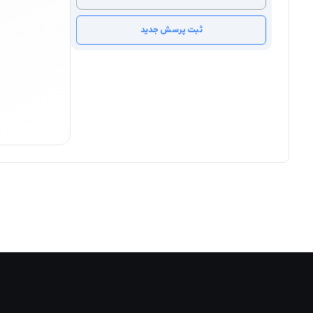
ثبت پرسش جدید