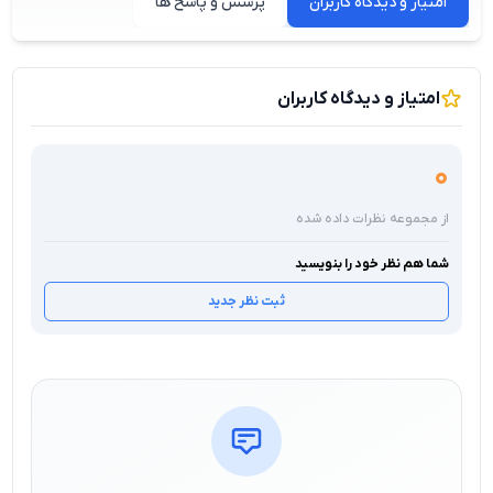
امتیاز و دیدگاه کاربران
پرسش و پاسخ ها
امتیاز و دیدگاه کاربران
0
از مجموعه نظرات داده شده
شما هم نظر خود را بنویسید
ثبت نظر جدید