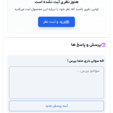
هنوز نظری ثبت نشده است
اولین نفری باشید که نظر خود را درباره این محصول ثبت می‌کنید
ورود و ثبت نظر
پرسش و پاسخ ها
اگه سوالی داری حتما بپرس !
ثبت پرسش جدید