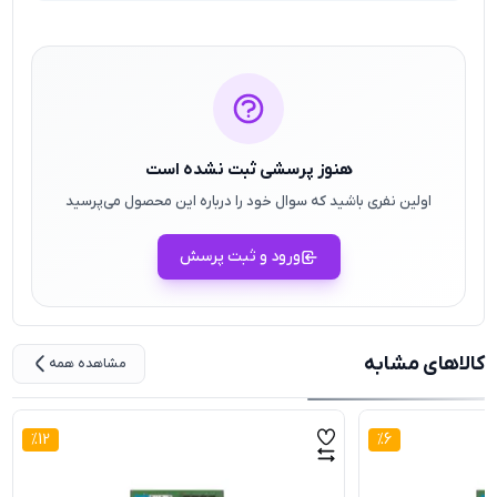
هنوز پرسشی ثبت نشده است
اولین نفری باشید که سوال خود را درباره این محصول می‌پرسید
ورود و ثبت پرسش
کالاهای مشابه
مشاهده همه
%
12
%
6