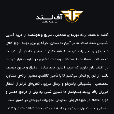
آفلند با هدف ارائه‌ تجربه‌ای مطمئن ، سریع و هوشمند از خرید آنلاین
تأسیس شده است. ما بر آنیم تا بستری حرفه‌ای برای تهیه‌ انواع کالای
دیجیتال و تجهیزات مرتبط فراهم کنیم ؛ بستری که در آن کیفیت
محصولات ، شفافیت قیمت‌ها و رضایت مشتری در اولویت قرار دارد.ما
در آفلند باور داریم که خرید آنلاین باید ساده ، دقیق و بدون دغدغه
باشد. از این رو تلاش می‌کنیم تا با تأمین کالاهای معتبر، ارائه‌ی مشاوره‌
تخصصی ، پشتیبانی پاسخ‌گو و ارسال سریع ، تجربه‌ای فراتر از انتظار
کاربران رقم بزنیم.چشم‌انداز ما تبدیل شدن به یکی از مراجع معتبر و
مورد اعتماد در حوزه‌ فروش اینترنتی تجهیزات دیجیتال در کشور است .
انتخابی نخست برای خریدارانی که به کیفیت و خدمات اهمیت می‌دهند.