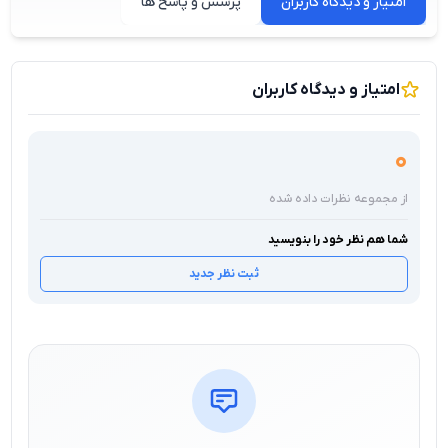
امتیاز و دیدگاه کاربران
پرسش و پاسخ ها
امتیاز و دیدگاه کاربران
0
از مجموعه نظرات داده شده
شما هم نظر خود را بنویسید
ثبت نظر جدید