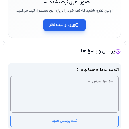
هنوز نظری ثبت نشده است
اولین نفری باشید که نظر خود را درباره این محصول ثبت می‌کنید
ورود و ثبت نظر
پرسش و پاسخ ها
اگه سوالی داری حتما بپرس !
ثبت پرسش جدید