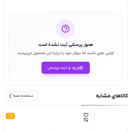
هنوز پرسشی ثبت نشده است
اولین نفری باشید که سوال خود را درباره این محصول می‌پرسید
ورود و ثبت پرسش
کالاهای مشابه
مشاهده همه
%
5