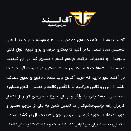
آفلند با هدف ارائه‌ تجربه‌ای مطمئن ، سریع و هوشمند از خرید آنلاین
تأسیس شده است. ما بر آنیم تا بستری حرفه‌ای برای تهیه‌ انواع کالای
دیجیتال و تجهیزات مرتبط فراهم کنیم ؛ بستری که در آن کیفیت
محصولات ، شفافیت قیمت‌ها و رضایت مشتری در اولویت قرار دارد.ما
در آفلند باور داریم که خرید آنلاین باید ساده ، دقیق و بدون دغدغه
باشد. از این رو تلاش می‌کنیم تا با تأمین کالاهای معتبر، ارائه‌ی مشاوره‌
تخصصی ، پشتیبانی پاسخ‌گو و ارسال سریع ، تجربه‌ای فراتر از انتظار
کاربران رقم بزنیم.چشم‌انداز ما تبدیل شدن به یکی از مراجع معتبر و
مورد اعتماد در حوزه‌ فروش اینترنتی تجهیزات دیجیتال در کشور است .
انتخابی نخست برای خریدارانی که به کیفیت و خدمات اهمیت می‌دهند.