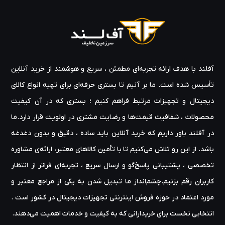
آفلند با هدف ارائه‌ تجربه‌ای مطمئن ، سریع و هوشمند از خرید آنلاین
تأسیس شده است. ما بر آنیم تا بستری حرفه‌ای برای تهیه‌ انواع کالای
دیجیتال و تجهیزات مرتبط فراهم کنیم ؛ بستری که در آن کیفیت
محصولات ، شفافیت قیمت‌ها و رضایت مشتری در اولویت قرار دارد.ما
در آفلند باور داریم که خرید آنلاین باید ساده ، دقیق و بدون دغدغه
باشد. از این رو تلاش می‌کنیم تا با تأمین کالاهای معتبر، ارائه‌ی مشاوره‌
تخصصی ، پشتیبانی پاسخ‌گو و ارسال سریع ، تجربه‌ای فراتر از انتظار
کاربران رقم بزنیم.چشم‌انداز ما تبدیل شدن به یکی از مراجع معتبر و
مورد اعتماد در حوزه‌ فروش اینترنتی تجهیزات دیجیتال در کشور است .
انتخابی نخست برای خریدارانی که به کیفیت و خدمات اهمیت می‌دهند.