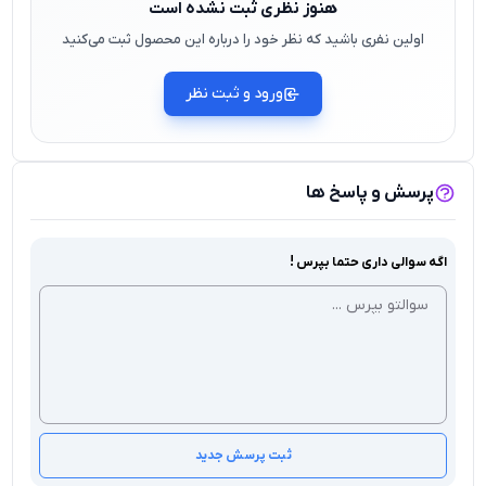
هنوز نظری ثبت نشده است
اولین نفری باشید که نظر خود را درباره این محصول ثبت می‌کنید
ورود و ثبت نظر
پرسش و پاسخ ها
اگه سوالی داری حتما بپرس !
ثبت پرسش جدید