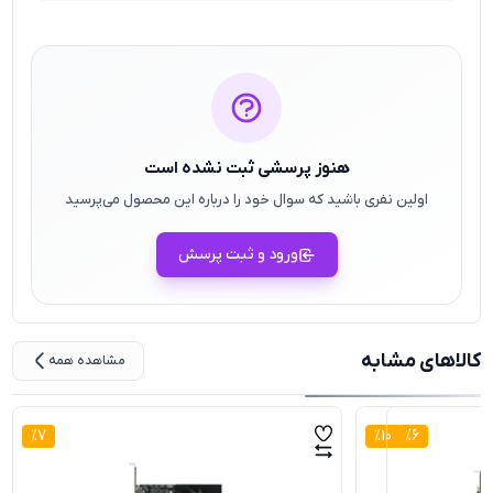
هنوز پرسشی ثبت نشده است
اولین نفری باشید که سوال خود را درباره این محصول می‌پرسید
ورود و ثبت پرسش
کالاهای مشابه
مشاهده همه
%
7
%
10
%
6