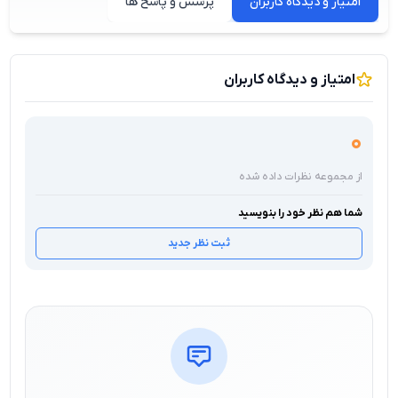
امتیاز و دیدگاه کاربران
پرسش و پاسخ ها
امتیاز و دیدگاه کاربران
0
از مجموعه نظرات داده شده
شما هم نظر خود را بنویسید
ثبت نظر جدید