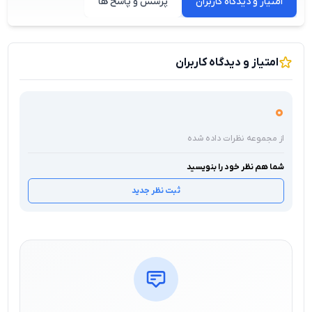
امتیاز و دیدگاه کاربران
پرسش و پاسخ ها
امتیاز و دیدگاه کاربران
0
از مجموعه نظرات داده شده
شما هم نظر خود را بنویسید
ثبت نظر جدید