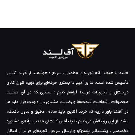
آفلند با هدف ارائه‌ تجربه‌ای مطمئن ، سریع و هوشمند از خرید آنلاین
تأسیس شده است. ما بر آنیم تا بستری حرفه‌ای برای تهیه‌ انواع کالای
دیجیتال و تجهیزات مرتبط فراهم کنیم ؛ بستری که در آن کیفیت
محصولات ، شفافیت قیمت‌ها و رضایت مشتری در اولویت قرار دارد.ما
در آفلند باور داریم که خرید آنلاین باید ساده ، دقیق و بدون دغدغه
باشد. از این رو تلاش می‌کنیم تا با تأمین کالاهای معتبر، ارائه‌ی مشاوره‌
تخصصی ، پشتیبانی پاسخ‌گو و ارسال سریع ، تجربه‌ای فراتر از انتظار