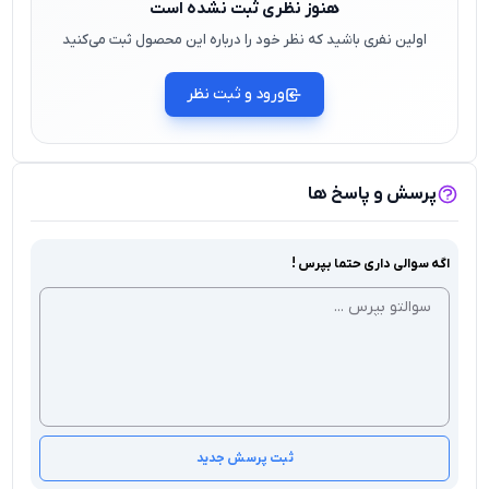
هنوز نظری ثبت نشده است
اولین نفری باشید که نظر خود را درباره این محصول ثبت می‌کنید
ورود و ثبت نظر
پرسش و پاسخ ها
اگه سوالی داری حتما بپرس !
ثبت پرسش جدید