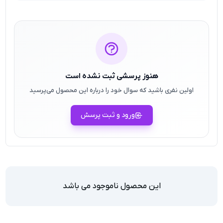
هنوز پرسشی ثبت نشده است
اولین نفری باشید که سوال خود را درباره این محصول می‌پرسید
ورود و ثبت پرسش
این محصول ناموجود می باشد