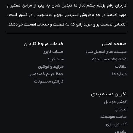
کاربران رقم بزنیم.چشم‌انداز ما تبدیل شدن به یکی از مراجع معتبر و
مورد اعتماد در حوزه‌ فروش اینترنتی تجهیزات دیجیتال در کشور است .
انتخابی نخست برای خریدارانی که به کیفیت و خدمات اهمیت می‌دهند.
صفحه اصلی
خدمات مربوط کاربران
سیستم های اسمبل شده
حساب کابری
محصولات دست دوم
سبد خرید
مقالات
شرایط و قوانین
درباره ما
حفظ حریم خصوصی
گارانتی محصولات
آخرین دسته بندی
گوشی موبایل
لپ‌تاب
ساعت هوشمند
کنسول بازی
مادربرد