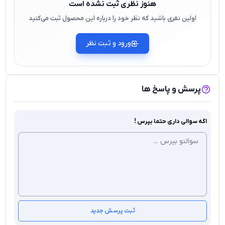
هنوز نظری ثبت نشده است
اولین نفری باشید که نظر خود را درباره این محصول ثبت می‌کنید
ورود و ثبت نظر
پرسش و پاسخ ها
اگه سوالی داری حتما بپرس !
ثبت پرسش جدید