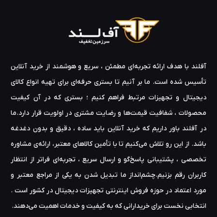
آفلند با هدف ارائه‌ تجربه‌ای مطمئن ، سریع و هوشمند از خرید آنلاین
تأسیس شده است. ما بر آنیم تا بستری حرفه‌ای برای تهیه‌ انواع کالای
دیجیتال و تجهیزات مرتبط فراهم کنیم ؛ بستری که در آن کیفیت
محصولات ، شفافیت قیمت‌ها و رضایت مشتری در اولویت قرار دارد.ما
در آفلند باور داریم که خرید آنلاین باید ساده ، دقیق و بدون دغدغه
باشد. از این رو تلاش می‌کنیم تا با تأمین کالاهای معتبر، ارائه‌ی مشاوره‌
تخصصی ، پشتیبانی پاسخ‌گو و ارسال سریع ، تجربه‌ای فراتر از انتظار
کاربران رقم بزنیم.چشم‌انداز ما تبدیل شدن به یکی از مراجع معتبر و
مورد اعتماد در حوزه‌ فروش اینترنتی تجهیزات دیجیتال در کشور است .
انتخابی نخست برای خریدارانی که به کیفیت و خدمات اهمیت می‌دهند.