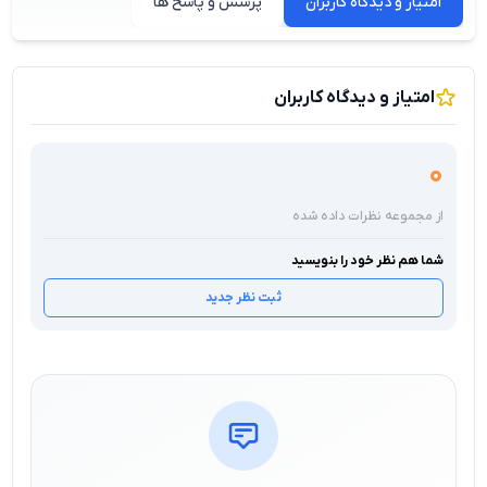
امتیاز و دیدگاه کاربران
پرسش و پاسخ ها
امتیاز و دیدگاه کاربران
0
از مجموعه نظرات داده شده
شما هم نظر خود را بنویسید
ثبت نظر جدید