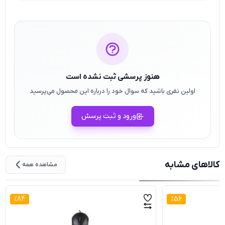
هنوز پرسشی ثبت نشده است
اولین نفری باشید که سوال خود را درباره این محصول می‌پرسید
ورود و ثبت پرسش
کالاهای مشابه
مشاهده همه
%
84
%
56