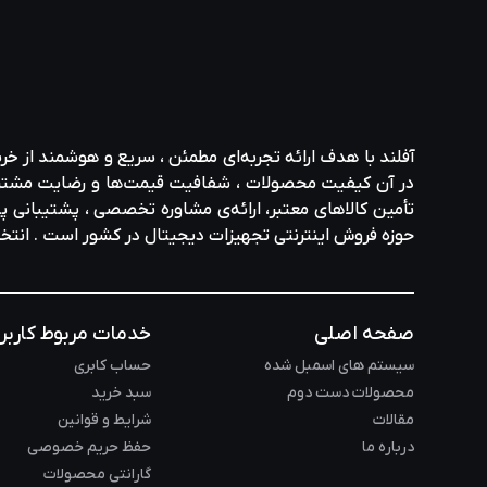
آفلند با هدف ارائه‌ تجربه‌ای مطمئن ، سریع و هوشمند از خر
در آن کیفیت محصولات ، شفافیت قیمت‌ها و رضایت مشتری در ا
تأمین کالاهای معتبر، ارائه‌ی مشاوره‌ تخصصی ، پشتیبانی پاس
حوزه‌ فروش اینترنتی تجهیزات دیجیتال در کشور است . انت
صفحه اصلی
خدمات مربوط کاربر
سیستم های اسمبل شده
حساب کابری
محصولات دست دوم
سبد خرید
مقالات
شرایط و قوانین
درباره ما
حفظ حریم خصوصی
گارانتی محصولات