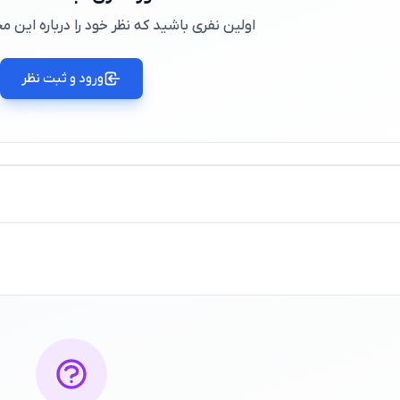
اولین نفری باشید که نظر خود را درباره این
ورود و ثبت نظر