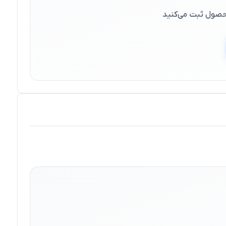
 محصول ثبت می‌کنید