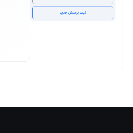
ثبت پرسش جدید