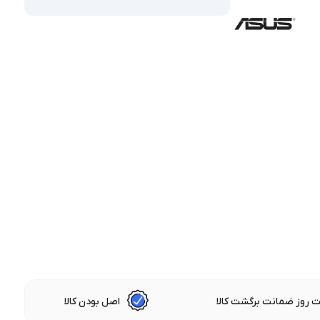
 روز ضمانت برگشت کالا
اصل بودن کالا