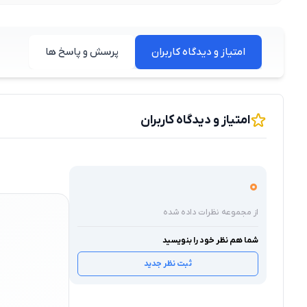
امتیاز و دیدگاه کاربران
پرسش و پاسخ ها
امتیاز و دیدگاه کاربران
0
از مجموعه نظرات داده شده
شما هم نظر خود را بنویسید
ثبت نظر جدید