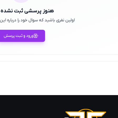
هنوز پرسشی ثبت نشده
اولین نفری باشید که سوال خود را درباره ا
ورود و ثبت پرسش