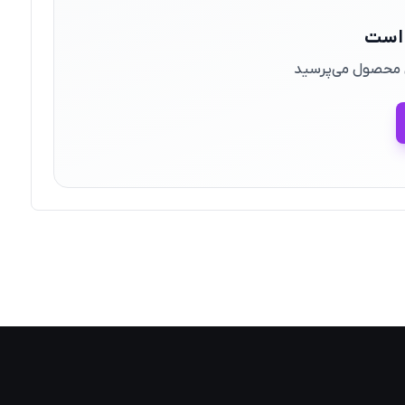
 است
ین محصول می‌پرسید