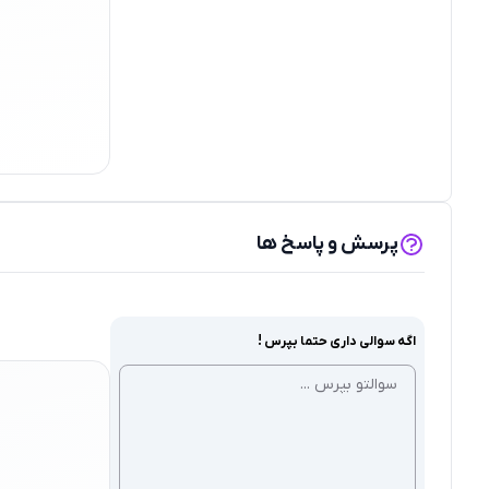
پرسش و پاسخ ها
اگه سوالی داری حتما بپرس !