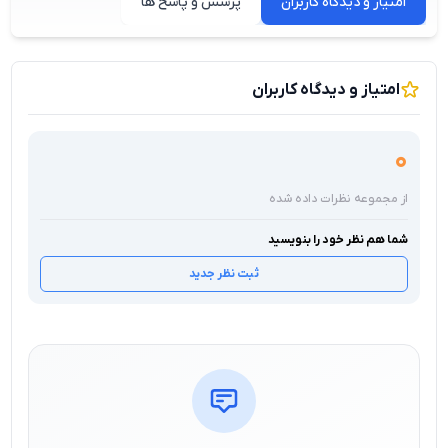
امتیاز و دیدگاه کاربران
پرسش و پاسخ ها
امتیاز و دیدگاه کاربران
0
از مجموعه نظرات داده شده
شما هم نظر خود را بنویسید
ثبت نظر جدید