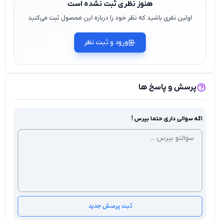
هنوز نظری ثبت نشده است
اولین نفری باشید که نظر خود را درباره این محصول ثبت می‌کنید
ورود و ثبت نظر
پرسش و پاسخ ها
اگه سوالی داری حتما بپرس !
ثبت پرسش جدید