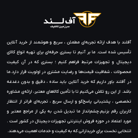
آفلند با هدف ارائه‌ تجربه‌ای مطمئن ، سریع و هوشمند از خرید آنلاین
تأسیس شده است. ما بر آنیم تا بستری حرفه‌ای برای تهیه‌ انواع کالای
دیجیتال و تجهیزات مرتبط فراهم کنیم ؛ بستری که در آن کیفیت
محصولات ، شفافیت قیمت‌ها و رضایت مشتری در اولویت قرار دارد.ما
در آفلند باور داریم که خرید آنلاین باید ساده ، دقیق و بدون دغدغه
باشد. از این رو تلاش می‌کنیم تا با تأمین کالاهای معتبر، ارائه‌ی مشاوره‌
تخصصی ، پشتیبانی پاسخ‌گو و ارسال سریع ، تجربه‌ای فراتر از انتظار
کاربران رقم بزنیم.چشم‌انداز ما تبدیل شدن به یکی از مراجع معتبر و
مورد اعتماد در حوزه‌ فروش اینترنتی تجهیزات دیجیتال در کشور است .
انتخابی نخست برای خریدارانی که به کیفیت و خدمات اهمیت می‌دهند.