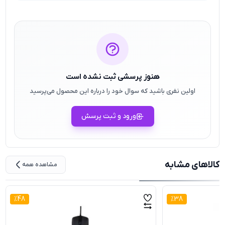
هنوز پرسشی ثبت نشده است
اولین نفری باشید که سوال خود را درباره این محصول می‌پرسید
ورود و ثبت پرسش
کالاهای مشابه
مشاهده همه
%
48
%
38