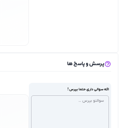
پرسش و پاسخ ها
اگه سوالی داری حتما بپرس !