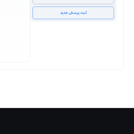
ثبت پرسش جدید