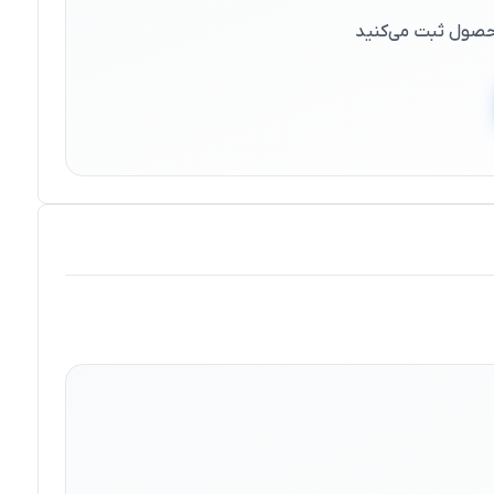
 محصول ثبت می‌کنید