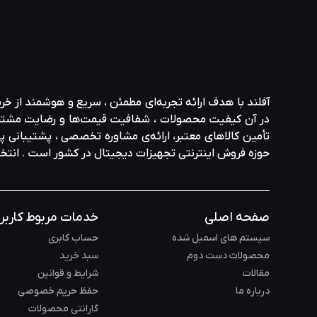
آفلند با هدف ارائه‌ تجربه‌ای مطمئن ، سریع و هوشمند از خر
در آن کیفیت محصولات ، شفافیت قیمت‌ها و رضایت مشتری در ا
تأمین کالاهای معتبر، ارائه‌ی مشاوره‌ تخصصی ، پشتیبانی پاس
حوزه‌ فروش اینترنتی تجهیزات دیجیتال در کشور است . انت
صفحه اصلی
خدمات مربوط کاربر
سیستم های اسمبل شده
حساب کابری
محصولات دست دوم
سبد خرید
مقالات
شرایط و قوانین
درباره ما
حفظ حریم خصوصی
گارانتی محصولات