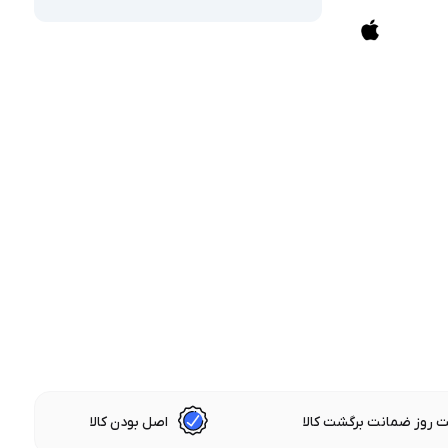
 روز ضمانت برگشت کالا
اصل بودن کالا