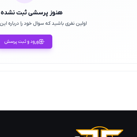
هنوز پرسشی ثبت نشده
اولین نفری باشید که سوال خود را درباره ا
ورود و ثبت پرسش