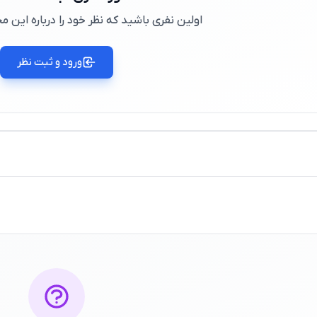
اولین نفری باشید که نظر خود را درباره این
ورود و ثبت نظر