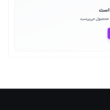
 است
ین محصول می‌پرسید