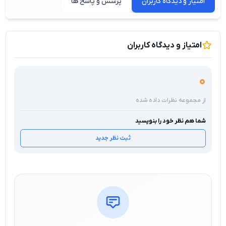
امتیاز و دیدگاه کاربران
پرسش و پاسخ ها
امتیاز و دیدگاه کاربران
0
از مجموعه نظرات داده شده
شما هم نظر خود را بنویسید
ثبت نظر جدید