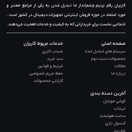
کاربران رقم بزنیم.چشم‌انداز ما تبدیل شدن به یکی از مراجع معتبر و
مورد اعتماد در حوزه‌ فروش اینترنتی تجهیزات دیجیتال در کشور است .
انتخابی نخست برای خریدارانی که به کیفیت و خدمات اهمیت می‌دهند.
صفحه اصلی
خدمات مربوط کاربران
سیستم های اسمبل شده
حساب کابری
محصولات دست دوم
سبد خرید
مقالات
شرایط و قوانین
درباره ما
حفظ حریم خصوصی
گارانتی محصولات
آخرین دسته بندی
گوشی موبایل
لپ‌تاب
ساعت هوشمند
کنسول بازی
مادربرد