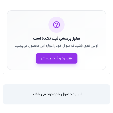
هنوز پرسشی ثبت نشده است
اولین نفری باشید که سوال خود را درباره این محصول می‌پرسید
ورود و ثبت پرسش
این محصول ناموجود می باشد