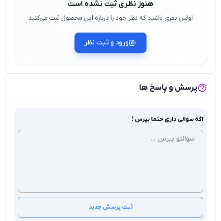
هنوز نظری ثبت نشده است
اولین نفری باشید که نظر خود را درباره این محصول ثبت می‌کنید
ورود و ثبت نظر
پرسش و پاسخ ها
اگه سوالی داری حتما بپرس !
ثبت پرسش جدید