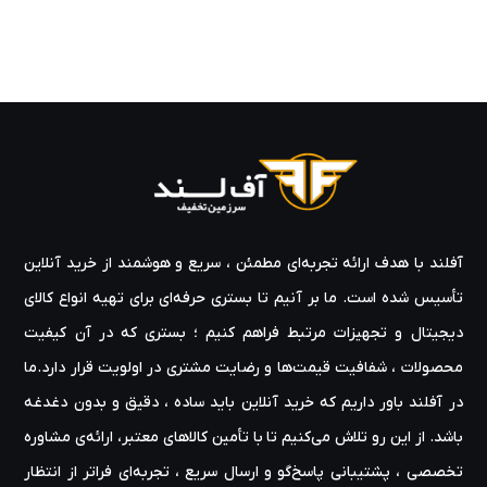
آفلند با هدف ارائه‌ تجربه‌ای مطمئن ، سریع و هوشمند از خرید آنلاین
تأسیس شده است. ما بر آنیم تا بستری حرفه‌ای برای تهیه‌ انواع کالای
دیجیتال و تجهیزات مرتبط فراهم کنیم ؛ بستری که در آن کیفیت
محصولات ، شفافیت قیمت‌ها و رضایت مشتری در اولویت قرار دارد.ما
در آفلند باور داریم که خرید آنلاین باید ساده ، دقیق و بدون دغدغه
باشد. از این رو تلاش می‌کنیم تا با تأمین کالاهای معتبر، ارائه‌ی مشاوره‌
تخصصی ، پشتیبانی پاسخ‌گو و ارسال سریع ، تجربه‌ای فراتر از انتظار