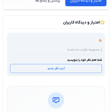
امتیاز و دیدگاه کاربران
پرسش و پاسخ ها
امتیاز و دیدگاه کاربران
0
از مجموعه نظرات داده شده
شما هم نظر خود را بنویسید
ثبت نظر جدید