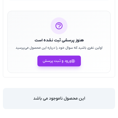
هنوز پرسشی ثبت نشده است
اولین نفری باشید که سوال خود را درباره این محصول می‌پرسید
ورود و ثبت پرسش
این محصول ناموجود می باشد