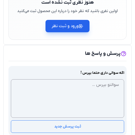
هنوز نظری ثبت نشده است
اولین نفری باشید که نظر خود را درباره این محصول ثبت می‌کنید
ورود و ثبت نظر
پرسش و پاسخ ها
اگه سوالی داری حتما بپرس !
ثبت پرسش جدید