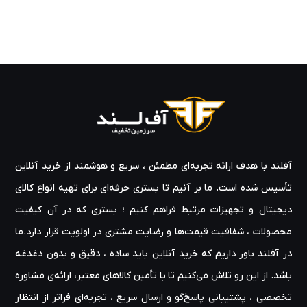
آفلند با هدف ارائه‌ تجربه‌ای مطمئن ، سریع و هوشمند از خرید آنلاین
تأسیس شده است. ما بر آنیم تا بستری حرفه‌ای برای تهیه‌ انواع کالای
دیجیتال و تجهیزات مرتبط فراهم کنیم ؛ بستری که در آن کیفیت
محصولات ، شفافیت قیمت‌ها و رضایت مشتری در اولویت قرار دارد.ما
در آفلند باور داریم که خرید آنلاین باید ساده ، دقیق و بدون دغدغه
باشد. از این رو تلاش می‌کنیم تا با تأمین کالاهای معتبر، ارائه‌ی مشاوره‌
تخصصی ، پشتیبانی پاسخ‌گو و ارسال سریع ، تجربه‌ای فراتر از انتظار