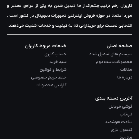
کاربران رقم بزنیم.چشم‌انداز ما تبدیل شدن به یکی از مراجع معتبر و
مورد اعتماد در حوزه‌ فروش اینترنتی تجهیزات دیجیتال در کشور است .
انتخابی نخست برای خریدارانی که به کیفیت و خدمات اهمیت می‌دهند.
صفحه اصلی
خدمات مربوط کاربران
سیستم های اسمبل شده
حساب کابری
محصولات دست دوم
سبد خرید
مقالات
شرایط و قوانین
درباره ما
حفظ حریم خصوصی
گارانتی محصولات
آخرین دسته بندی
گوشی موبایل
لپ‌تاب
ساعت هوشمند
کنسول بازی
مادربرد