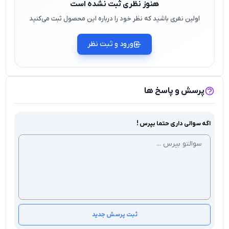
هنوز نظری ثبت نشده است
اولین نفری باشید که نظر خود را درباره این محصول ثبت می‌کنید
ورود و ثبت نظر
پرسش و پاسخ ها
اگه سوالی داری حتما بپرس !
ثبت پرسش جدید