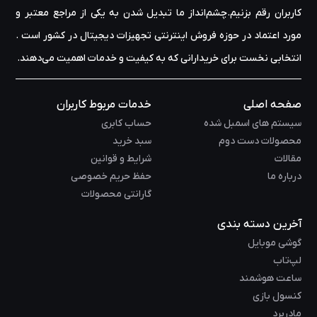
کاربران رقم بزنیم.چشم‌انداز ما تبدیل شدن به یکی از مراجع معتبر و
مورد اعتماد در حوزه‌ فروش اینترنتی تجهیزات دیجیتال در کشور است .
انتخابی نخست برای خریدارانی که به کیفیت و خدمات اهمیت می‌دهند.
صفحه اصلی
خدمات مربوط کاربران
سیستم های اسمبل شده
حساب کابری
محصولات دست دوم
سبد خرید
مقالات
شرایط و قوانین
درباره ما
حفظ حریم خصوصی
گارانتی محصولات
آخرین دسته بندی
گوشی موبایل
لپ‌تاب
ساعت هوشمند
کنسول بازی
مادربرد