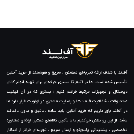
آفلند با هدف ارائه‌ تجربه‌ای مطمئن ، سریع و هوشمند از خرید آنلاین
تأسیس شده است. ما بر آنیم تا بستری حرفه‌ای برای تهیه‌ انواع کالای
دیجیتال و تجهیزات مرتبط فراهم کنیم ؛ بستری که در آن کیفیت
محصولات ، شفافیت قیمت‌ها و رضایت مشتری در اولویت قرار دارد.ما
در آفلند باور داریم که خرید آنلاین باید ساده ، دقیق و بدون دغدغه
باشد. از این رو تلاش می‌کنیم تا با تأمین کالاهای معتبر، ارائه‌ی مشاوره‌
تخصصی ، پشتیبانی پاسخ‌گو و ارسال سریع ، تجربه‌ای فراتر از انتظار