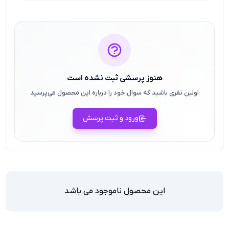
هنوز پرسشی ثبت نشده است
اولین نفری باشید که سوال خود را درباره این محصول می‌پرسید
ورود و ثبت پرسش
این محصول ناموجود می باشد