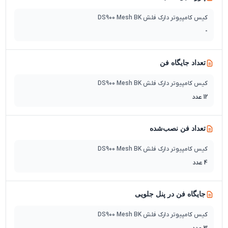
کیس کامپیوتر دارک فلش DS900 Mesh BK
-
تعداد جایگاه‌ فن
کیس کامپیوتر دارک فلش DS900 Mesh BK
12 عدد
تعداد فن نصب‌شده
کیس کامپیوتر دارک فلش DS900 Mesh BK
4 عدد
جایگاه فن در پنل جلویی
کیس کامپیوتر دارک فلش DS900 Mesh BK