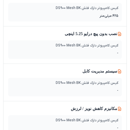
کیس کامپیوتر دارک فلش DS900 Mesh BK
425 میلی‌متر
نصب بدون پیچ درایو 5.25 اینچی
کیس کامپیوتر دارک فلش DS900 Mesh BK
-
سیستم مدیریت کابل
کیس کامپیوتر دارک فلش DS900 Mesh BK
-
مکانیزم کاهش نویز / لرزش
کیس کامپیوتر دارک فلش DS900 Mesh BK
-