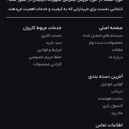
انتخابی نخست برای خریدارانی که به کیفیت و خدمات اهمیت می‌دهند.
صفحه اصلی
خدمات مربوط کاربران
سیستم های اسمبل شده
حساب کابری
محصولات دست دوم
سبد خرید
مقالات
شرایط و قوانین
درباره ما
حفظ حریم خصوصی
گارانتی محصولات
آخرین دسته بندی
گوشی موبایل
لپ‌تاب
ساعت هوشمند
کنسول بازی
مادربرد
اطلاعات تماس