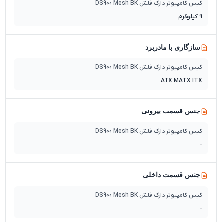
کیس کامپیوتر دارک فلش DS900 Mesh BK
9 کیلوگرم
سازگاری با مادربرد
کیس کامپیوتر دارک فلش DS900 Mesh BK
ATX MATX ITX
جنس قسمت بیرونی
کیس کامپیوتر دارک فلش DS900 Mesh BK
-
جنس قسمت داخلی
کیس کامپیوتر دارک فلش DS900 Mesh BK
-