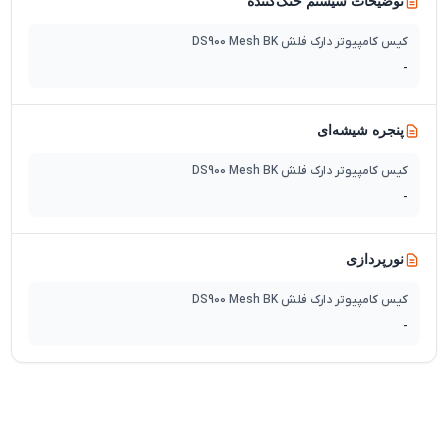
توضیحات سیستم خنک‌کننده
کیس کامپیوتر دارک فلش DS900 Mesh BK
-
پنجره شیشه‌ای
کیس کامپیوتر دارک فلش DS900 Mesh BK
-
نورپردازی
کیس کامپیوتر دارک فلش DS900 Mesh BK
-