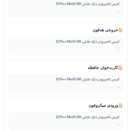
کیس کامپیوتر دارک فلش DS900 Mesh BK
-
خروجی هدفون
کیس کامپیوتر دارک فلش DS900 Mesh BK
-
کارت‌خوان حافظه
کیس کامپیوتر دارک فلش DS900 Mesh BK
-
ورودی میکروفون
کیس کامپیوتر دارک فلش DS900 Mesh BK
-