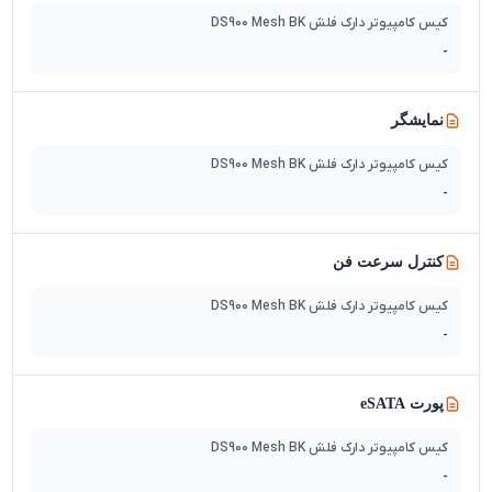
کیس کامپیوتر دارک فلش DS900 Mesh BK
-
نمایشگر
کیس کامپیوتر دارک فلش DS900 Mesh BK
-
کنترل سرعت فن
کیس کامپیوتر دارک فلش DS900 Mesh BK
-
پورت eSATA
کیس کامپیوتر دارک فلش DS900 Mesh BK
-