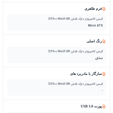
فرم ظاهری
کیس کامپیوتر دارک فلش DS900 Mesh BK
Micro ATX
رنگ اصلی
کیس کامپیوتر دارک فلش DS900 Mesh BK
مشکی
سازگار با مادربرد های
کیس کامپیوتر دارک فلش DS900 Mesh BK
-
پورت USB 3.0