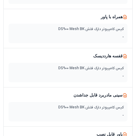
همراه با پاور
کیس کامپیوتر دارک فلش DS900 Mesh BK
-
قفسه هارددیسک
کیس کامپیوتر دارک فلش DS900 Mesh BK
-
سینی مادربرد قابل جداشدن
کیس کامپیوتر دارک فلش DS900 Mesh BK
-
پاور قابل نصب