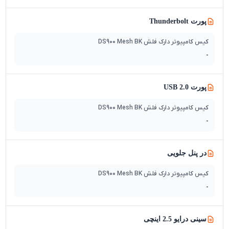
پورت Thunderbolt
کیس کامپیوتر دارک فلش DS900 Mesh BK
-
پورت USB 2.0
کیس کامپیوتر دارک فلش DS900 Mesh BK
-
در پنل جلویی
کیس کامپیوتر دارک فلش DS900 Mesh BK
-
سینی درایو 2.5 اینچی