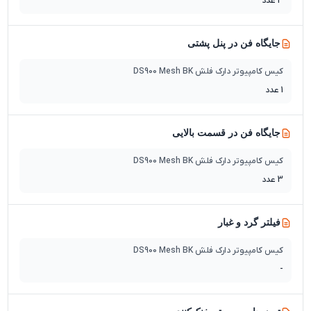
3 عدد
جایگاه فن در پنل پشتی
کیس کامپیوتر دارک فلش DS900 Mesh BK
1 عدد
جایگاه فن در قسمت بالایی
کیس کامپیوتر دارک فلش DS900 Mesh BK
3 عدد
فیلتر گرد و غبار
کیس کامپیوتر دارک فلش DS900 Mesh BK
-