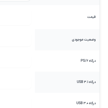
قیمت
وضعیت موجودی
درگاه PS/2
درگاه USB 3.1
درگاه USB 3.0