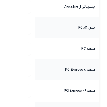
پشتیبانی از Crossfire
نسل PCIx16
اسلات PCI
اسلات PCI Express x1
اسلات PCI Express x4