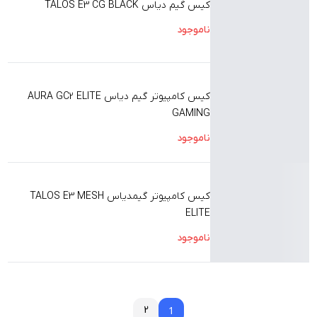
کیس گیم دیاس TALOS E3 CG BLACK
ناموجود
کیس کامپیوتر گیم دیاس AURA GC2 ELITE
GAMING
ناموجود
کیس کامپیوتر گیمدیاس TALOS E3 MESH
ELITE
ناموجود
2
1
1