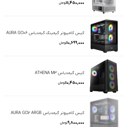
11,450,000
تومان
کیس کامپیوتر گیمینگ گیمدیاس AURA GC106
10,699,000
تومان
کیس گیمدیاس ATHENA M3
10,450,000
تومان
کیس کامپیوتر گیمدیاس AURA GC12 ARGB
9,800,000
تومان