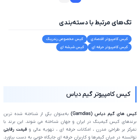
تگ‌های مرتبط با دسته‌بندی
کیس کامپیوتر اقتصادی
کیس مخصوص رندرینگ
کیس کامپیوتر حرفه ای
کیس شیشه ای
کیس کامپیوتر گیم‌ دیاس
کیس‌ های گیم‌ دیاس (Gamdias)
به‌عنوان یکی از شناخته‌ شده‌ ترین
برندهای کیس گیمینگ در ایران و جهان شناخته می‌ شوند. این برند با
تمرکز بر طراحی مدرن ، امکانات حرفه‌ ای ، تهویه عالی و
قیمت رقابتی
توانسته در میان گیمرها و کاربران حرفه‌ ای جایگاه خوبی به دست بیاورد.