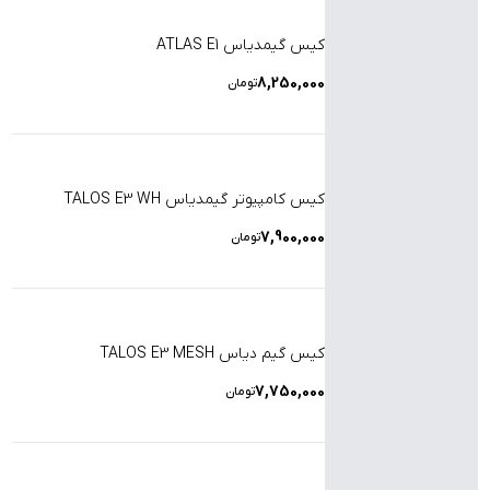
کیس گیمدیاس ATLAS E1
8,250,000
تومان
کیس کامپیوتر گیمدیاس TALOS E3 WH
7,900,000
تومان
کیس گیم دیاس TALOS E3 MESH
7,750,000
تومان