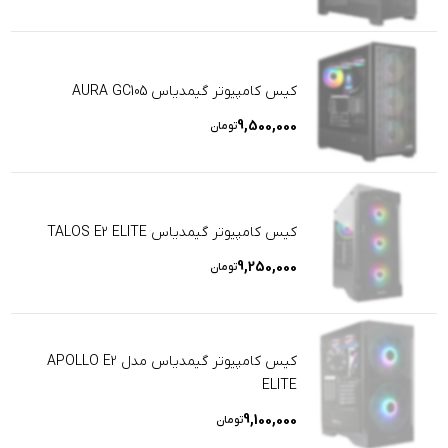
کیس کامپیوتر گیمدیاس AURA GC105
9,500,000
تومان
کیس کامپیوتر گیمدیاس TALOS E2 ELITE
9,250,000
تومان
کیس کامپیوتر گیمدیاس مدل APOLLO E2
ELITE
9,100,000
تومان