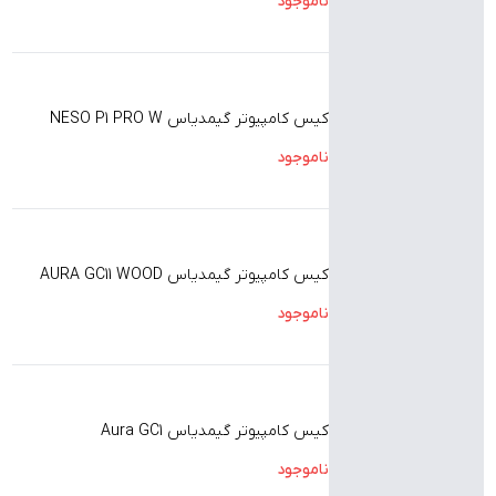
ناموجود
کیس کامپیوتر گیمدیاس NESO P1 PRO W
ناموجود
کیس کامپیوتر گیمدیاس AURA GC11 WOOD
ناموجود
کیس کامپیوتر گیمدیاس Aura GC1
ناموجود