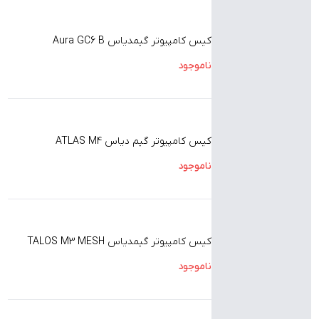
کیس کامپیوتر گیمدیاس Aura GC6 B
ناموجود
کیس کامپیوتر گیم دیاس ATLAS M4
ناموجود
کیس کامپیوتر گیمدیاس TALOS M3 MESH
ناموجود