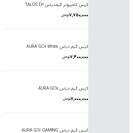
کیس کامپیوتر گیمدیاس TALOS E3
7,750,000
تومان
کیس گیم دیاس AURA GC7 White
7,400,000
تومان
کیس گیم دیاس AURA GC7
7,000,000
تومان
کیس گیم دیاس AURA GC2 GAMING