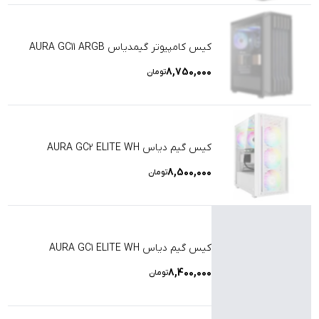
کیس کامپیوتر گیمدیاس AURA GC11 ARGB
8,750,000
تومان
کیس گیم دیاس AURA GC2 ELITE WH
8,500,000
تومان
کیس گیم دیاس AURA GC1 ELITE WH
8,400,000
تومان