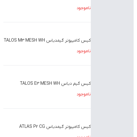
ناموجود
کیس کامپیوتر گیمدیاس TALOS M3 MESH WH
ناموجود
کیس گیم دیاس TALOS E3 MESH WH
ناموجود
کیس کامپیوتر گیمدیاس ATLAS P2 CG