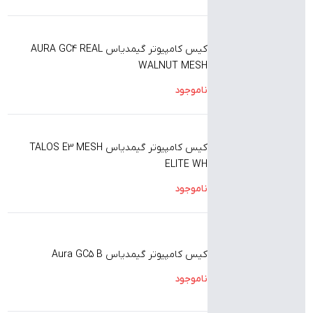
کیس کامپیوتر گیمدیاس AURA GC4 REAL
WALNUT MESH
ناموجود
کیس کامپیوتر گیمدیاس TALOS E3 MESH
ELITE WH
ناموجود
کیس کامپیوتر گیمدیاس Aura GC5 B
ناموجود