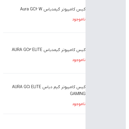
کیس کامپیوتر گیمدیاس Aura GC6 W
ناموجود
کیس کامپیوتر گیمدیاس AURA GC3 ELITE
ناموجود
کیس کامپیوتر گیم دیاس AURA GC1 ELITE
GAMING
ناموجود