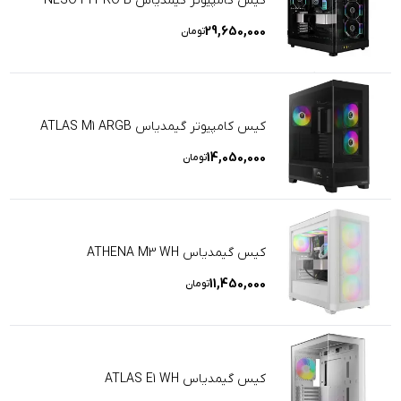
کیس کامپیوتر گیمدیاس NESO P1 PRO B
29,650,000
تومان
کیس کامپیوتر گیمدیاس ATLAS M1 ARGB
14,050,000
تومان
کیس گیمدیاس ATHENA M3 WH
11,450,000
تومان
کیس گیمدیاس ATLAS E1 WH