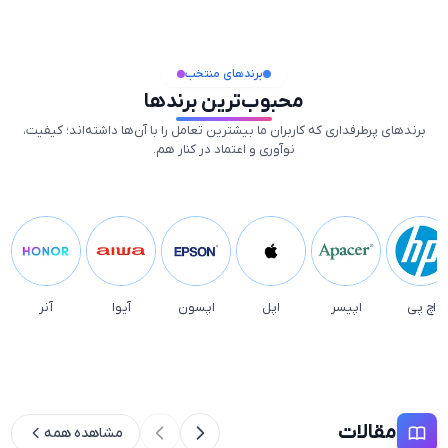
برندهای منتخب
محبوب‌ترین برندها
برندهای پرطرفداری که کاربران ما بیشترین تعامل را با آن‌ها داشته‌اند؛ کیفیت،
نوآوری و اعتماد در کنار هم.
اچ پی
اپیسر
اپل
اپسون
آیوا
آنر
مقالات
مشاهده همه