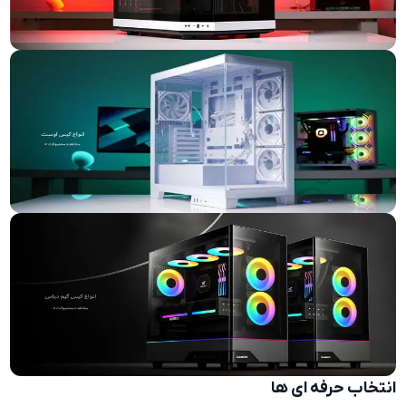
انتخاب حرفه ای ها