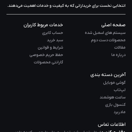
انتخابی نخست برای خریدارانی که به کیفیت و خدمات اهمیت می‌دهند.
صفحه اصلی
خدمات مربوط کاربران
سیستم های اسمبل شده
حساب کابری
محصولات دست دوم
سبد خرید
مقالات
شرایط و قوانین
درباره ما
حفظ حریم خصوصی
گارانتی محصولات
آخرین دسته بندی
گوشی موبایل
لپ‌تاب
ساعت هوشمند
کنسول بازی
مادربرد
اطلاعات تماس