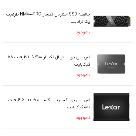
حافظه SSD اینترنال لکسار NM800PRO ظرفیت
یک ترابایت
ناموجود
اس اس دی اینترنال لکسار NS100 با ظرفیت 128
گیگابایت
ناموجود
اس اس دی اکسترنال لکسار SL100 Pro ظرفیت
500 گیگابایت
ناموجود