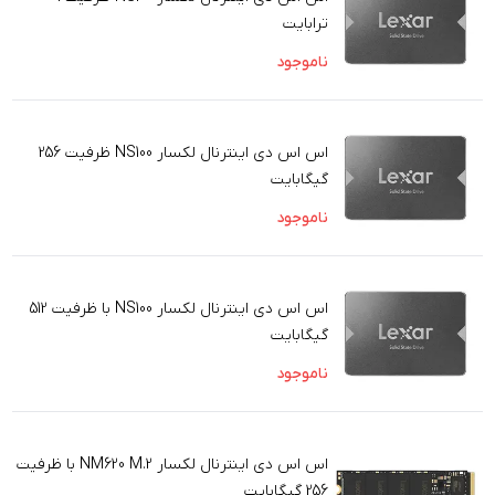
ترابایت
ناموجود
اس اس دی اینترنال لکسار NS100 ظرفیت 256
گیگابایت
ناموجود
اس اس دی اینترنال لکسار NS100 با ظرفیت 512
گیگابایت
ناموجود
اس اس دی اینترنال لکسار NM620 M.2 با ظرفیت
256 گیگابایت