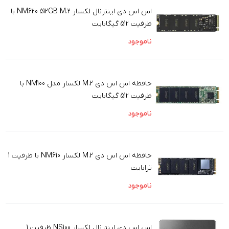
اس اس دی اینترنال لکسار NM620 512GB M.2 با
ظرفیت 512 گیگابایت
ناموجود
حافظه اس اس دی M.2 لکسار مدل NM100 با
ظرفیت 512 گیگابایت
ناموجود
حافظه اس اس دی M.2 لکسار NM610 با ظرفیت 1
ترابایت
ناموجود
اس اس دی اینترنال لکسار NS100 ظرفیت 1