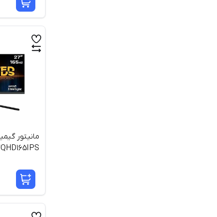
مانیتور گیمی
اینچ