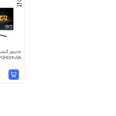
مانیتور گیمی
اینچ