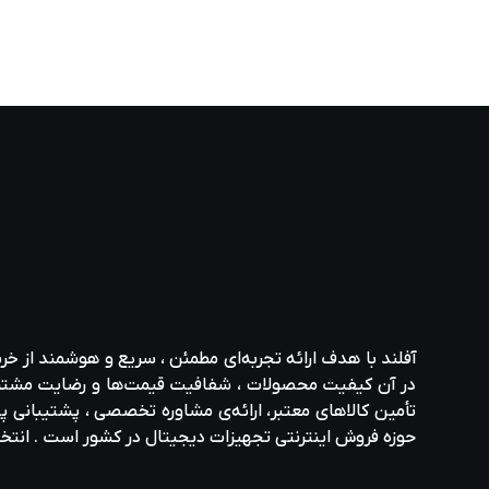
آفلند با هدف ارائه‌ تجربه‌ای مطمئن ، سریع و هوشمند از خر
در آن کیفیت محصولات ، شفافیت قیمت‌ها و رضایت مشتری در ا
تأمین کالاهای معتبر، ارائه‌ی مشاوره‌ تخصصی ، پشتیبانی پاس
حوزه‌ فروش اینترنتی تجهیزات دیجیتال در کشور است . انت