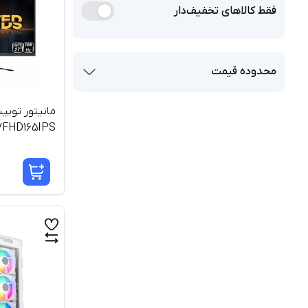
فقط کالاهای تخفیف‌دار
محدوده قیمت
مانیتور تویی
اینچ