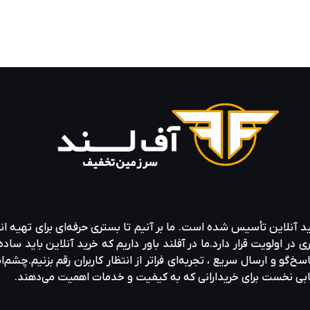
ید آنلاین تأسیس شده است. ما بر آنیم تا بستری حرفه‌ای برای تهیه‌ ان
ولویت قرار دارد.ما در آفلند باور داریم که خرید آنلاین باید ساده 
خ‌گو و ارسال سریع ، تجربه‌ای فراتر از انتظار کاربران رقم بزنیم.چشم‌ا
خابی نخست برای خریدارانی که به کیفیت و خدمات اهمیت می‌دهند.