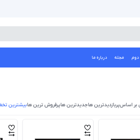
دوم
مجله
درباره ما
 بر اساس
پربازدیدترین ها
جدیدترین ها
پرفروش ترین ها
بیشترین تخف