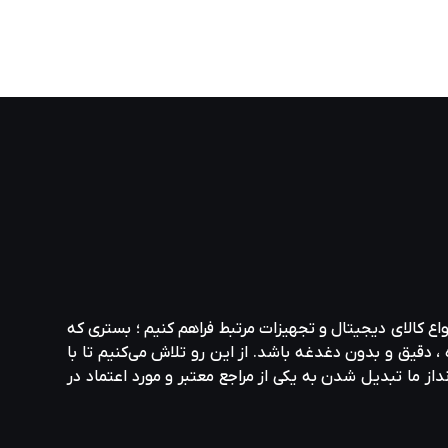
واع کالای دیجیتال و تجهیزات مرتبط فراهم کنیم ؛ بستری که
، دقیق و بدون دغدغه باشد. از این رو تلاش می‌کنیم تا با
نداز ما تبدیل شدن به یکی از مراجع معتبر و مورد اعتماد در