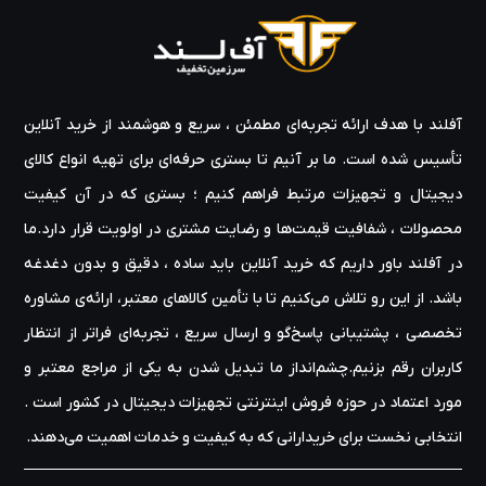
آفلند با هدف ارائه‌ تجربه‌ای مطمئن ، سریع و هوشمند از خرید آنلاین
تأسیس شده است. ما بر آنیم تا بستری حرفه‌ای برای تهیه‌ انواع کالای
دیجیتال و تجهیزات مرتبط فراهم کنیم ؛ بستری که در آن کیفیت
محصولات ، شفافیت قیمت‌ها و رضایت مشتری در اولویت قرار دارد.ما
در آفلند باور داریم که خرید آنلاین باید ساده ، دقیق و بدون دغدغه
باشد. از این رو تلاش می‌کنیم تا با تأمین کالاهای معتبر، ارائه‌ی مشاوره‌
تخصصی ، پشتیبانی پاسخ‌گو و ارسال سریع ، تجربه‌ای فراتر از انتظار
کاربران رقم بزنیم.چشم‌انداز ما تبدیل شدن به یکی از مراجع معتبر و
مورد اعتماد در حوزه‌ فروش اینترنتی تجهیزات دیجیتال در کشور است .
انتخابی نخست برای خریدارانی که به کیفیت و خدمات اهمیت می‌دهند.