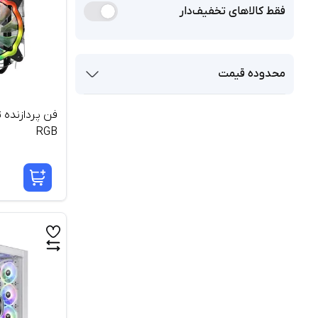
فقط کالاهای تخفیف‌دار
محدوده قیمت
RGB