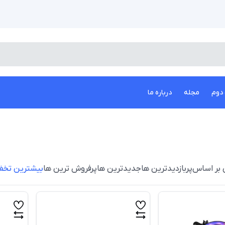
دوم
مجله
درباره ما
 بر اساس
پربازدیدترین ها
جدیدترین ها
پرفروش ترین ها
بیشترین تخف