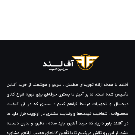
آفلند با هدف ارائه‌ تجربه‌ای مطمئن ، سریع و هوشمند از خرید آنلاین
تأسیس شده است. ما بر آنیم تا بستری حرفه‌ای برای تهیه‌ انواع کالای
دیجیتال و تجهیزات مرتبط فراهم کنیم ؛ بستری که در آن کیفیت
محصولات ، شفافیت قیمت‌ها و رضایت مشتری در اولویت قرار دارد.ما
در آفلند باور داریم که خرید آنلاین باید ساده ، دقیق و بدون دغدغه
باشد. از این رو تلاش می‌کنیم تا با تأمین کالاهای معتبر، ارائه‌ی مشاوره‌