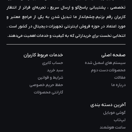
تخصصی ، پشتیبانی پاسخ‌گو و ارسال سریع ، تجربه‌ای فراتر از انتظار
کاربران رقم بزنیم.چشم‌انداز ما تبدیل شدن به یکی از مراجع معتبر و
مورد اعتماد در حوزه‌ فروش اینترنتی تجهیزات دیجیتال در کشور است .
انتخابی نخست برای خریدارانی که به کیفیت و خدمات اهمیت می‌دهند.
صفحه اصلی
خدمات مربوط کاربران
سیستم های اسمبل شده
حساب کابری
محصولات دست دوم
سبد خرید
مقالات
شرایط و قوانین
درباره ما
حفظ حریم خصوصی
گارانتی محصولات
آخرین دسته بندی
گوشی موبایل
لپ‌تاب
ساعت هوشمند