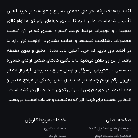
آفلند با هدف ارائه‌ تجربه‌ای مطمئن ، سریع و هوشمند از خرید آنلاین
تأسیس شده است. ما بر آنیم تا بستری حرفه‌ای برای تهیه‌ انواع کالای
دیجیتال و تجهیزات مرتبط فراهم کنیم ؛ بستری که در آن کیفیت
محصولات ، شفافیت قیمت‌ها و رضایت مشتری در اولویت قرار دارد.ما
در آفلند باور داریم که خرید آنلاین باید ساده ، دقیق و بدون دغدغه
باشد. از این رو تلاش می‌کنیم تا با تأمین کالاهای معتبر، ارائه‌ی مشاوره‌
تخصصی ، پشتیبانی پاسخ‌گو و ارسال سریع ، تجربه‌ای فراتر از انتظار
کاربران رقم بزنیم.چشم‌انداز ما تبدیل شدن به یکی از مراجع معتبر و
مورد اعتماد در حوزه‌ فروش اینترنتی تجهیزات دیجیتال در کشور است .
انتخابی نخست برای خریدارانی که به کیفیت و خدمات اهمیت می‌دهند.
صفحه اصلی
خدمات مربوط کاربران
سیستم های اسمبل شده
حساب کابری
محصولات دست دوم
سبد خرید