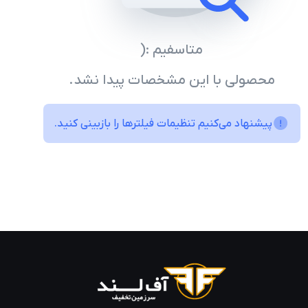
متاسفیم :(
محصولی با این مشخصات پیدا نشد.
پیشنهاد می‌کنیم تنظیمات فیلترها را بازبینی کنید.