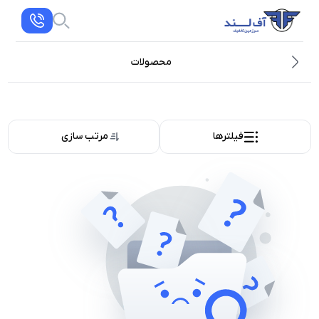
محصولات
فیلترها
مرتب سازی