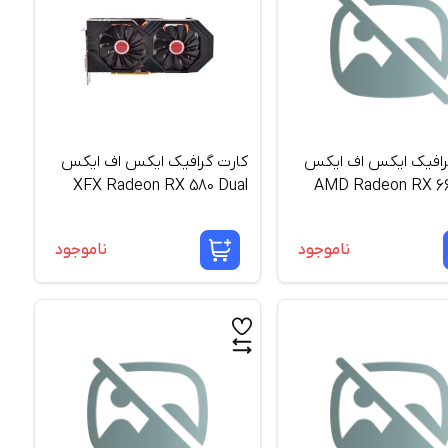
رافیک ایکس اف ایکس
کارت گرافیک ایکس اف ایکس
XFX Radeon RX 580 Dual
AMD Radeon RX 6
8GB
SWFT 
ناموجود
ناموجود