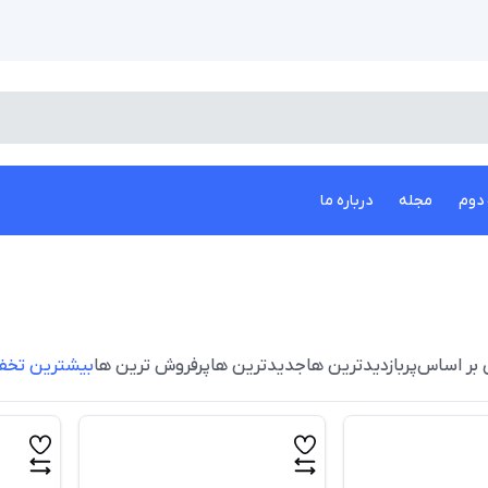
دوم
مجله
درباره ما
 بر اساس
پربازدیدترین ها
جدیدترین ها
پرفروش ترین ها
بیشترین تخف