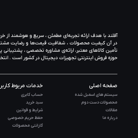
آفلند با هدف ارائه‌ تجربه‌ای مطمئن ، سریع و هوشمند از خر
در آن کیفیت محصولات ، شفافیت قیمت‌ها و رضایت مشتری در ا
تأمین کالاهای معتبر، ارائه‌ی مشاوره‌ تخصصی ، پشتیبانی پاس
حوزه‌ فروش اینترنتی تجهیزات دیجیتال در کشور است . انت
صفحه اصلی
خدمات مربوط کاربر
سیستم های اسمبل شده
حساب کابری
محصولات دست دوم
سبد خرید
مقالات
شرایط و قوانین
درباره ما
حفظ حریم خصوصی
گارانتی محصولات