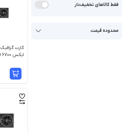
فقط کالاهای تخفیف‌دار
محدوده قیمت
کارت گرافیک
ای
12 گیگابایت