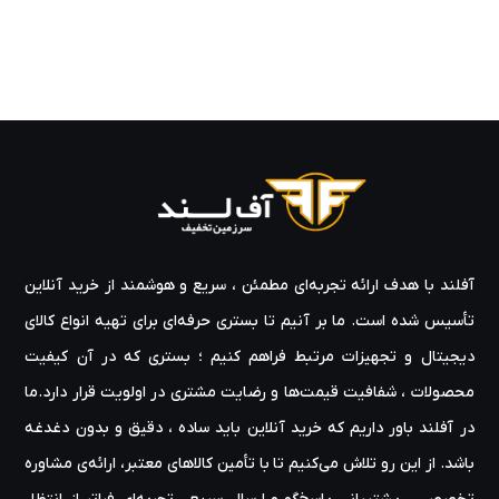
آفلند با هدف ارائه‌ تجربه‌ای مطمئن ، سریع و هوشمند از خرید آنلاین
تأسیس شده است. ما بر آنیم تا بستری حرفه‌ای برای تهیه‌ انواع کالای
دیجیتال و تجهیزات مرتبط فراهم کنیم ؛ بستری که در آن کیفیت
محصولات ، شفافیت قیمت‌ها و رضایت مشتری در اولویت قرار دارد.ما
در آفلند باور داریم که خرید آنلاین باید ساده ، دقیق و بدون دغدغه
باشد. از این رو تلاش می‌کنیم تا با تأمین کالاهای معتبر، ارائه‌ی مشاوره‌