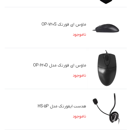
ماوس ای فورتک OP-720S
ناموجود
ماوس ای فورتک مدل OP-620D
ناموجود
هدست ایفورتک مدل HS-5P
ناموجود