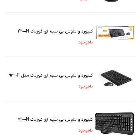
کیبورد و ماوس بی سیم ای فورتک 4200N
ناموجود
کیبورد و ماوس بی سیم ای فورتک مدل 9300F
ناموجود
کیبورد و ماوس بی سیم ای فورتک 7200N
ناموجود