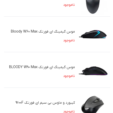
ناموجود
موس گیمینگ ای فورتک Bloody W60 Max
ناموجود
موس گیمینگ ای فورتک BLOODY W90 Max
ناموجود
کیبورد و ماوس بی سیم ای فورتک 9200F
ناموجود