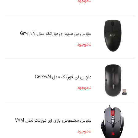
ناموجود
ماوس بی سیم ای فورتک مدل G3-220N
ناموجود
ماوس ای فورتک مدل G3-230N
ناموجود
ماوس مخصوص بازی ای فورتک مدل V7M
ناموجود