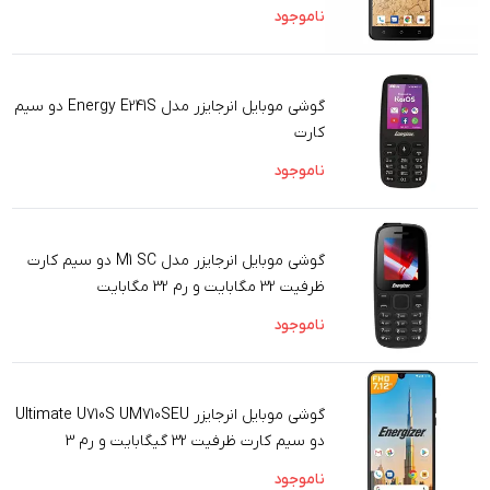
ناموجود
گوشی موبایل انرجایزر مدل Energy E241S دو سیم
کارت
ناموجود
گوشی موبایل انرجایزر مدل M1 SC دو سیم کارت
ظرفیت 32 مگابایت و رم 32 مگابایت
ناموجود
گوشی موبایل انرجایزر Ultimate U710S UM710SEU
دو سیم‌ کارت ظرفیت 32 گیگابایت و رم 3
گیگابایت
ناموجود