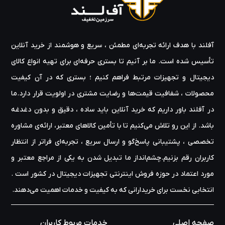
آفلند با هدف ارائه‌ تجربه‌ای مطمئن ، سریع و هوشمند از خرید آنلاین
تأسیس شده است. ما بر آنیم تا بستری حرفه‌ای برای تهیه‌ انواع کالای
دیجیتال و تجهیزات مرتبط فراهم کنیم ؛ بستری که در آن کیفیت
محصولات ، شفافیت قیمت‌ها و رضایت مشتری در اولویت قرار دارد.ما
در آفلند باور داریم که خرید آنلاین باید ساده ، دقیق و بدون دغدغه
باشد. از این رو تلاش می‌کنیم تا با تأمین کالاهای معتبر، ارائه‌ی مشاوره‌
تخصصی ، پشتیبانی پاسخ‌گو و ارسال سریع ، تجربه‌ای فراتر از انتظار
کاربران رقم بزنیم.چشم‌انداز ما تبدیل شدن به یکی از مراجع معتبر و
مورد اعتماد در حوزه‌ فروش اینترنتی تجهیزات دیجیتال در کشور است .
انتخابی نخست برای خریدارانی که به کیفیت و خدمات اهمیت می‌دهند.
صفحه اصلی
خدمات مربوط کاربران