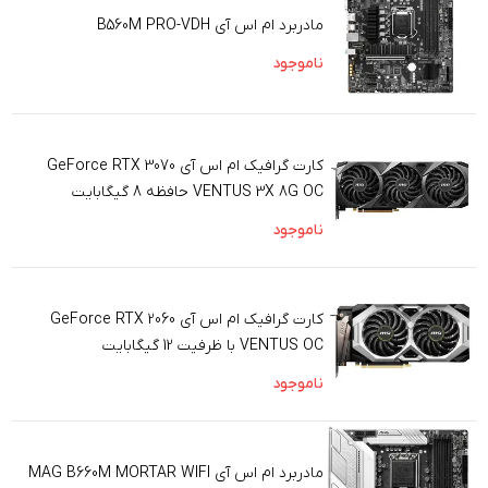
مادربرد ام اس آی B560M PRO-VDH
ناموجود
کارت گرافیک ام اس آی GeForce RTX 3070
VENTUS 3X 8G OC حافظه 8 گیگابایت
ناموجود
کارت گرافیک ام اس آی GeForce RTX 2060
VENTUS OC با ظرفیت 12 گیگابایت
ناموجود
مادربرد ام اس آی MAG B660M MORTAR WIFI