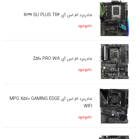
مادربرد ام اس آی X399 SLI PLUS TR4
ناموجود
مادربرد ام اس آی Z590 PRO Wifi
ناموجود
مادربرد ام اس آی MPG X570 GAMING EDGE
WIFI
ناموجود