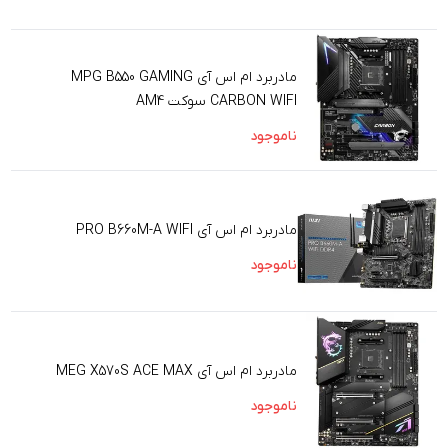
مادربرد ام اس آی MPG B550 GAMING
CARBON WIFI سوکت AM4
ناموجود
مادربرد ام اس آی PRO B660M-A WIFI
ناموجود
مادربرد ام اس آی MEG X570S ACE MAX
ناموجود