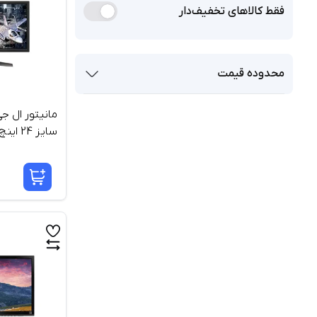
فقط کالاهای تخفیف‌دار
محدوده قیمت
سایز 24 اینچ