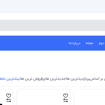
دوم
مجله
درباره ما
 بر اساس
پربازدیدترین ها
جدیدترین ها
پرفروش ترین ها
بیشترین تخف