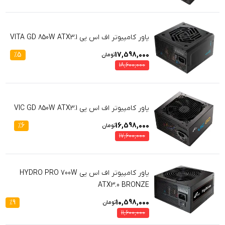
پاور کامپیوتر اف اس پی VITA GD 850W ATX3.1
%
5
17,598,000
تومان
18,600,000
پاور کامپیوتر اف اس پی VIC GD 850W ATX3.1
%
6
16,598,000
تومان
17,600,000
پاور کامپیوتر اف اس پی HYDRO PRO 700W
ATX3.0 BRONZE
%
9
10,598,000
تومان
11,600,000