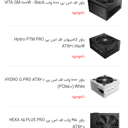
پاور اف اس پی 1000 وات VITA GM 1000W - Black
ناموجود
پاور کامپیوتر اف اس پی Hydro PTM PRO
ATX3.1 1650W
ناموجود
پاور 1000 وات اف اس پی HYDRO G PRO ATX3.0
(PCIe5.0) White
ناموجود
پاور 450 وات اف اس پی HEXA 85 PLUS PRO
ATX3.0