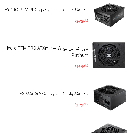
پاور 650 وات اف اس پی مدل HYDRO PTM PRO
ناموجود
پاور اف اس پی Hydro PTM PRO ATX3.0 1000W
Platinum
ناموجود
پاور 850 وات اف اس پی FSP850-50AEC
ناموجود