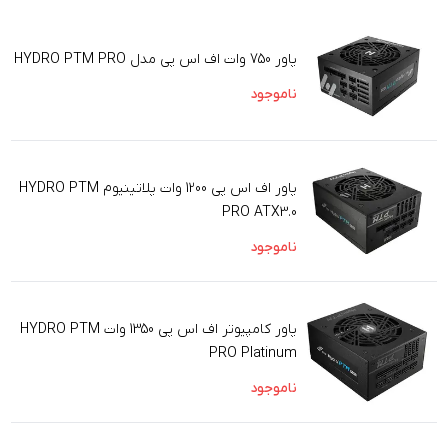
پاور 750 وات اف اس پی مدل HYDRO PTM PRO
ناموجود
پاور اف اس پی 1200 وات پلاتینیوم HYDRO PTM
PRO ATX3.0
ناموجود
پاور کامپیوتر اف اس پی 1350 وات HYDRO PTM
PRO Platinum
ناموجود