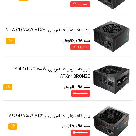
22,100,000
پاور کامپیوتر اف اس پی VITA GD 750W ATX3.1
%
6
16,098,000
تومان
17,100,000
پاور کامپیوتر اف اس پی HYDRO PRO 700W
ATX3.1 BRONZE
%
8
11,098,000
تومان
12,100,000
پاور کامپیوتر اف اس پی VIC GD 750W ATX3.1
%
6
15,098,000
تومان
16,100,000