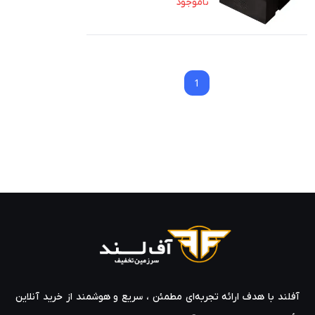
ناموجود
1
1
آفلند با هدف ارائه‌ تجربه‌ای مطمئن ، سریع و هوشمند از خرید آنلاین