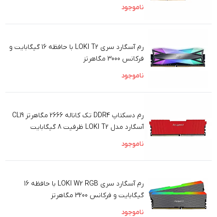
ناموجود
رم آسگارد سری LOKI T2 با حافظه 16 گیگابایت و
فرکانس 3000 مگاهرتز
ناموجود
رم دسکتاپ DDR4 تک کاناله 2666 مگاهرتز CL19
آسگارد مدل LOKI T2 ظرفیت 8 گیگابایت
ناموجود
رم آسگارد سری LOKI W2 RGB با حافظه 16
گیگابایت و فرکانس 3200 مگاهرتز
ناموجود